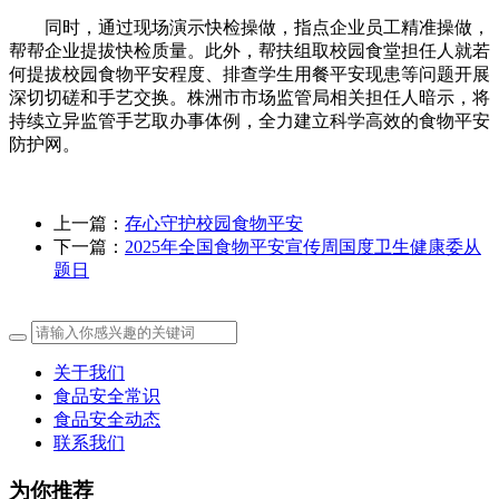
同时，通过现场演示快检操做，指点企业员工精准操做，
帮帮企业提拔快检质量。此外，帮扶组取校园食堂担任人就若
何提拔校园食物平安程度、排查学生用餐平安现患等问题开展
深切切磋和手艺交换。株洲市市场监管局相关担任人暗示，将
持续立异监管手艺取办事体例，全力建立科学高效的食物平安
防护网。
上一篇：
存心守护校园食物平安
下一篇：
2025年全国食物平安宣传周国度卫生健康委从
题日
关于我们
食品安全常识
食品安全动态
联系我们
为你推荐