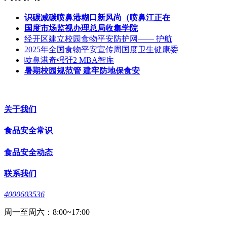
识碳减碳喷鼻港糊口新风尚（喷鼻江正在
国度市场监视办理总局收集学院
经开区建立校园食物平安防护网—— 护航
2025年全国食物平安宣传周国度卫生健康委
喷鼻港奇强㢨2 MBA智库
暑期校园规范管 建牢防地保食安
关于我们
食品安全常识
食品安全动态
联系我们
4000603536
周一至周六：8:00~17:00