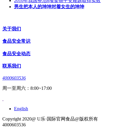
2010年我国整治8项食物平安难题取得实效
男生把本人的坤坤对着女生的坤坤
关于我们
食品安全常识
食品安全动态
联系我们
4000603536
周一至周六：8:00~17:00
English
Copyright 2020@ U乐·国际官网食品@版权所有
4000603536