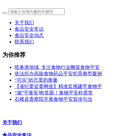
关于我们
食品安全常识
食品安全动态
联系我们
为你推荐
喷鼻港地域_专注食物行业鞭策食物平安
依法惩办风险食物药品平安犯罪典型案例
“可乐”的尺度的衡量
【省纪委监委网坐】精准监视建牢食物平
“湘”守食安∣有答题！食物平安科普答
石楼县查察院开展食物平安宣传勾当
关于我们
食品安全常识