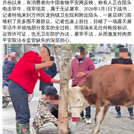
月份以来，有消费者向中国食物平安网反映，称有人正在陌头
电击宰牛，现宰现卖，属于无证屠宰。2026年1月1日下战书，
记者特地来到万州区龙驹镇卫生院和附近陌头，一家店肆门前
堆积了良多围不雅群众。记者也凑上前往，目睹了一场露天屠
宰活牛并就地朋分发卖的全过程。而现场未见任何检疫标识、
运营许可证，也无卫生防护办法，屠宰手法，从而激发对肉类
平安取法令监管缺失的深层担心。