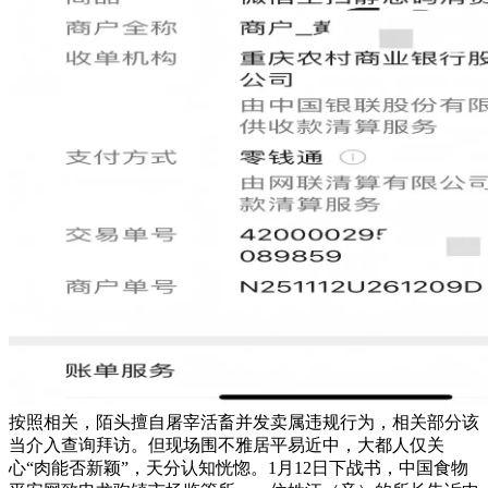
按照相关，陌头擅自屠宰活畜并发卖属违规行为，相关部分该
当介入查询拜访。但现场围不雅居平易近中，大都人仅关
心“肉能否新颖”，天分认知恍惚。1月12日下战书，中国食物