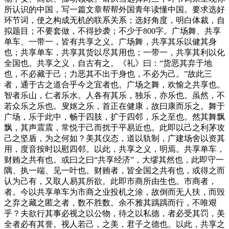
所认识的中国，写一篇文章帮帮外国青年读懂中国。要求选好
环节词，使之构成无机的联系关系；选好角度，明白体裁，自
拟题目；不要套做，不得抄袭；不少于800字。广场舞、共享
单车、一带一，皆有共享之义。广场舞，共享其乐以健其身
也；共享单车，共享其货以尽其用也；一带一，共享其利以化
全国也。共享之义，自古有之。《礼》曰：“货恶其弃于地
也，不必藏于己；力恶其不出于身也，不必为己。”故此三
者，通于古之道合乎今之宜者也。广场之舞，欢愉之共享也。
智者乐山，仁者乐水。人各有其乐，独乐，亦乐也。虽然，不
若众乐之乐也。叟妪之乐，首正在健康，故曰康而乐之。舞于
广场，乐于此中，畅于四肢，扩于四邻，乐之至也。然其舞飘
飘，其声震震，常悦于己而扰于平易近也。此即以己之利茅攻
己之坚盾，为之何如？美其仪态，道以轨制，广建场舍以资其
用，度音按时以慰四邻。以此，共享之义，明焉。共享单车，
财贿之共有也。或曰之曰“共享经济”，大缪其然也，此即守一
隅、执一端、见一叶也。财贿者，皆全国之共有也，或得之而
认为己有，又取人易其所欲。此即市商所由生也。市商者，
者。今以共享单车为市商之业投机之涂，故倒而无人扶，而毁
之弃之藏之匿之者，数不胜数。余不雅其踽踽而行，不唯艰
乎？夫欲行其事必视之以公物，待之以私德，者必受其罚，美
全者必有其誉。视人若己，之美，君子之德也。以此，共享之