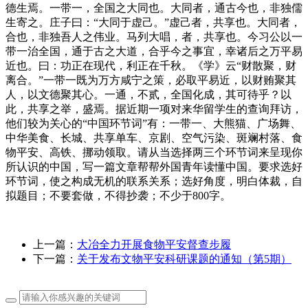
德生焉。一带一，全国之大同也。大同者，通古今也，非独儒
生寄之。庄子曰：“大同于虚己。”虚己者，共享也。大同者，
合也，非独吾人之伟业。马列大唱，者，共享也。今习公以一
带一治全国，通于古之大道，合乎今之事宜，幸诸后之万平易
近也。曰：功正在现代，利正在千秋。《学》云“财散聚，财
离合。”一带一既为万方咸宁之策，必取平易近，以财贿聚其
人，以文德聚其心。一通，不贰，全国化成，其可待乎？以
此，共享之举，盛焉。据近期一项对来华留学生的查询拜访，
他们较为关心的“中国环节词”有：一带一、大熊猫、广场舞、
中华美食、长城、共享单车、京剧、空气污染、斑斓村落、食
物平安、高铁、挪动领取。请从当选择两三个环节词来呈现你
所认识的中国，写一篇文章帮帮外国青年读懂中国。要求选好
环节词，使之构成无机的联系关系；选好角度，明白体裁，自
拟题目；不要套做，不得抄袭；不少于800字。
上一篇：
大冶全力开展食物平安督查步履
下一篇：
关于发布文物平安科研课题的通知（第5期）