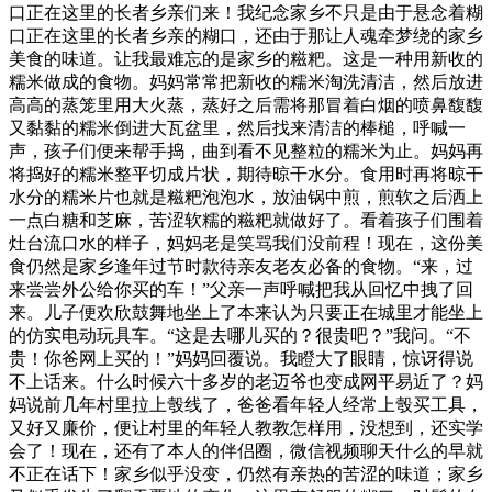
口正在这里的长者乡亲们来！我纪念家乡不只是由于悬念着糊
口正在这里的长者乡亲的糊口，还由于那让人魂牵梦绕的家乡
美食的味道。让我最难忘的是家乡的糍粑。这是一种用新收的
糯米做成的食物。妈妈常常把新收的糯米淘洗清洁，然后放进
高高的蒸笼里用大火蒸，蒸好之后需将那冒着白烟的喷鼻馥馥
又黏黏的糯米倒进大瓦盆里，然后找来清洁的棒槌，呼喊一
声，孩子们便来帮手捣，曲到看不见整粒的糯米为止。妈妈再
将捣好的糯米整平切成片状，期待晾干水分。食用时再将晾干
水分的糯米片也就是糍粑泡泡水，放油锅中煎，煎软之后洒上
一点白糖和芝麻，苦涩软糯的糍粑就做好了。看着孩子们围着
灶台流口水的样子，妈妈老是笑骂我们没前程！现在，这份美
食仍然是家乡逢年过节时款待亲友老友必备的食物。“来，过
来尝尝外公给你买的车！”父亲一声呼喊把我从回忆中拽了回
来。儿子便欢欣鼓舞地坐上了本来认为只要正在城里才能坐上
的仿实电动玩具车。“这是去哪儿买的？很贵吧？”我问。“不
贵！你爸网上买的！”妈妈回覆说。我瞪大了眼睛，惊讶得说
不上话来。什么时候六十多岁的老迈爷也变成网平易近了？妈
妈说前几年村里拉上彀线了，爸爸看年轻人经常上彀买工具，
又好又廉价，便让村里的年轻人教教怎样用，没想到，还实学
会了！现在，还有了本人的伴侣圈，微信视频聊天什么的早就
不正在话下！家乡似乎没变，仍然有亲热的苦涩的味道；家乡