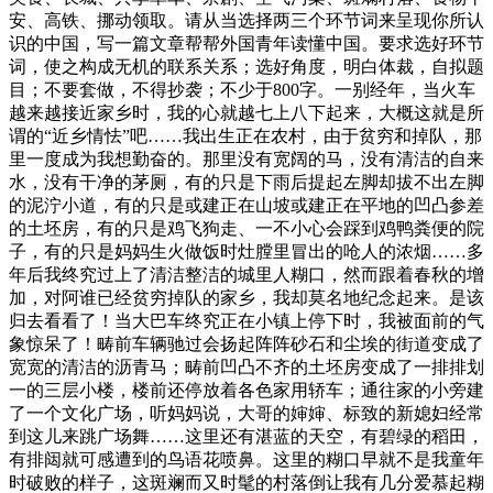
安、高铁、挪动领取。请从当选择两三个环节词来呈现你所认
识的中国，写一篇文章帮帮外国青年读懂中国。要求选好环节
词，使之构成无机的联系关系；选好角度，明白体裁，自拟题
目；不要套做，不得抄袭；不少于800字。一别经年，当火车
越来越接近家乡时，我的心就越七上八下起来，大概这就是所
谓的“近乡情怯”吧……我出生正在农村，由于贫穷和掉队，那
里一度成为我想勤奋的。那里没有宽阔的马，没有清洁的自来
水，没有干净的茅厕，有的只是下雨后提起左脚却拔不出左脚
的泥泞小道，有的只是或建正在山坡或建正在平地的凹凸参差
的土坯房，有的只是鸡飞狗走、一不小心会踩到鸡鸭粪便的院
子，有的只是妈妈生火做饭时灶膛里冒出的呛人的浓烟……多
年后我终究过上了清洁整洁的城里人糊口，然而跟着春秋的增
加，对阿谁已经贫穷掉队的家乡，我却莫名地纪念起来。是该
归去看看了！当大巴车终究正在小镇上停下时，我被面前的气
象惊呆了！畴前车辆驰过会扬起阵阵砂石和尘埃的街道变成了
宽宽的清洁的沥青马；畴前凹凸不齐的土坯房变成了一排排划
一的三层小楼，楼前还停放着各色家用轿车；通往家的小旁建
了一个文化广场，听妈妈说，大哥的婶婶、标致的新媳妇经常
到这儿来跳广场舞……这里还有湛蓝的天空，有碧绿的稻田，
有排闼就可感遭到的鸟语花喷鼻。这里的糊口早就不是我童年
时破败的样子，这斑斓而又时髦的村落倒让我有几分爱慕起糊