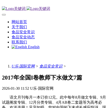
网站首页
关于我们
食品安全常识
食品安全动态
联系我们
English
U乐·国际官网
>
食品安全常识
>
2017年全国I卷教师下水做文7篇
2026-01-30 11:52
U乐·国际官网
语文月刊每月一本订价12元。此中每年8月做文专辑、9月
试题阐发专辑、12月分类专辑、4月AB卷二套题等为高考必
备，欢送选用！见字如晤，您对中国的飞速成长感应惊讶。现