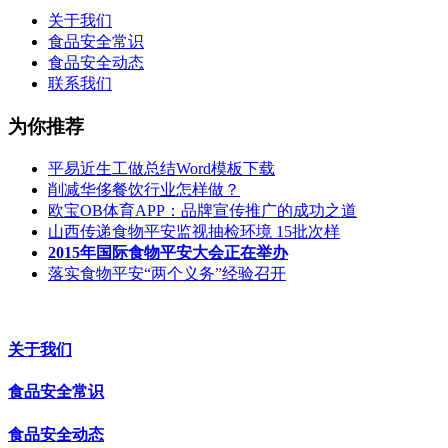
关于我们
食品安全常识
食品安全动态
联系我们
为你推荐
平易近生工做总结Word模板下载
削减华侈餐饮行业怎样做？
欧宝OB体育APP：品牌宣传推广的成功之道
山西传递食物平安监视抽检环境 15批次样
2015年国际食物平安大会正在举办
落实食物平安“两个义务”经验召开
关于我们
食品安全常识
食品安全动态