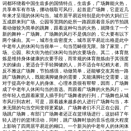
词都环绕着中国生齿多的国情特点，生齿多，广场舞能火热，
共享单车有市场，挪动领取可风行。起首是广场舞，它是近几
年来才呈现的休闲勾当。城市居平易近特别是此中的大妈们三
五成群来到广场、公园等宽阔的处所一路跟跟着音乐的节拍跳
着动做较为简单的跳舞，跟着这种勾当的火热，就降生了一个
新的舞种－广场舞。广场舞的风行不是偶尔的，它大要有以下
两个缘由。其一，城市生齿密度大，城市居平易近出格是此中
中老年人的休闲勾当很单一，勾当范畴很无限。除了家里，广
场、公园、和大街为他们休闲勾当的次要场合。其二，体育熬
炼是维持身体健康的次要手段，而常规的体育熬炼由于其强度
大的缘由，更适合于手轻脚健的人，并不适合年纪稍大者。而
反不雅这广场舞，节拍感强，动做简单，还能够交友其他一路
跳广场舞的人，既能满脚健身的需要，又能满脚社交需要，这
对于提高中老年人的身体、心理本质很有帮帮，因而，广场舞
成了中老年人休闲勾当的首选。而跟着广场舞的火热风行，一
些年轻人也跟着家里人插手到广场舞者的行列，广场舞也从城
市风行到农村。可是，跟着越来越多的人进行广场舞勾当，本
来无限的勾当空间变得更紧缺。广场舞者们不只正在公园、广
场跳广场舞，有部门广场舞者还正在篮球场进行，这妨碍了年
轻人进行的篮球活动，同时，跳广场舞时放的音乐也很大程度
上影响了四周居平易近的糊口。一个新兴的中老年人的休闲体