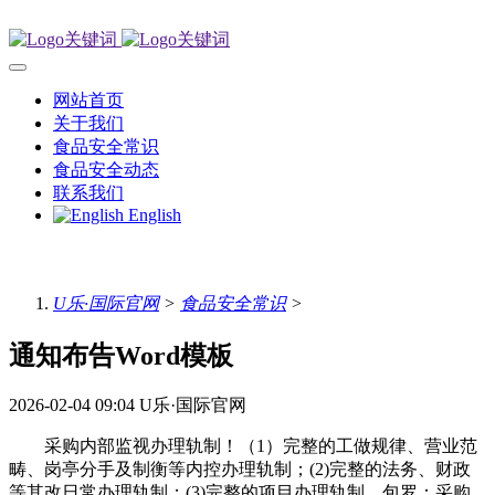
网站首页
关于我们
食品安全常识
食品安全动态
联系我们
English
U乐·国际官网
>
食品安全常识
>
通知布告Word模板
2026-02-04 09:04
U乐·国际官网
采购内部监视办理轨制！（1）完整的工做规律、营业范
畴、岗亭分手及制衡等内控办理轨制；(2)完整的法务、财政
等其改日常办理轨制；(3)完整的项目办理轨制，包罗：采购