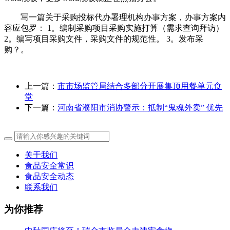
写一篇关于采购投标代办署理机构办事方案，办事方案内
容应包罗： 1。编制采购项目采购实施打算（需求查询拜访）
2。编写项目采购文件，采购文件的规范性。 3。发布采
购？。
上一篇：
市市场监管局结合多部分开展集顶用餐单元食
堂
下一篇：
河南省濮阳市消协警示：抵制“鬼魂外卖” 优先
关于我们
食品安全常识
食品安全动态
联系我们
为你推荐