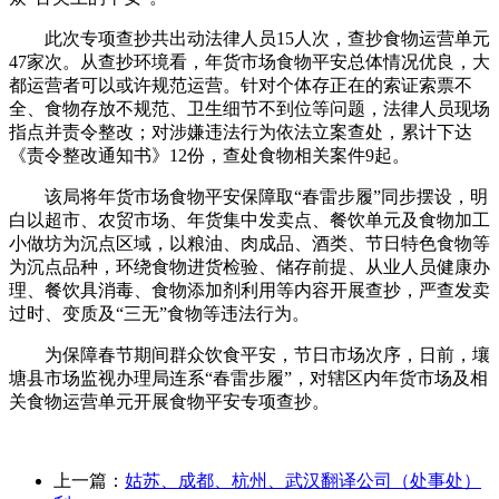
此次专项查抄共出动法律人员15人次，查抄食物运营单元
47家次。从查抄环境看，年货市场食物平安总体情况优良，大
都运营者可以或许规范运营。针对个体存正在的索证索票不
全、食物存放不规范、卫生细节不到位等问题，法律人员现场
指点并责令整改；对涉嫌违法行为依法立案查处，累计下达
《责令整改通知书》12份，查处食物相关案件9起。
该局将年货市场食物平安保障取“春雷步履”同步摆设，明
白以超市、农贸市场、年货集中发卖点、餐饮单元及食物加工
小做坊为沉点区域，以粮油、肉成品、酒类、节日特色食物等
为沉点品种，环绕食物进货检验、储存前提、从业人员健康办
理、餐饮具消毒、食物添加剂利用等内容开展查抄，严查发卖
过时、变质及“三无”食物等违法行为。
为保障春节期间群众饮食平安，节日市场次序，日前，壤
塘县市场监视办理局连系“春雷步履”，对辖区内年货市场及相
关食物运营单元开展食物平安专项查抄。
上一篇：
姑苏、成都、杭州、武汉翻译公司（处事处）