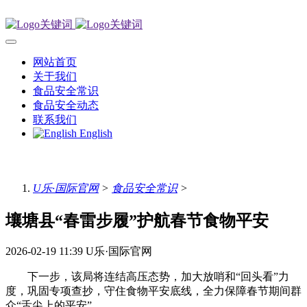
网站首页
关于我们
食品安全常识
食品安全动态
联系我们
English
U乐·国际官网
>
食品安全常识
>
壤塘县“春雷步履”护航春节食物平安
2026-02-19 11:39
U乐·国际官网
下一步，该局将连结高压态势，加大放哨和“回头看”力
度，巩固专项查抄，守住食物平安底线，全力保障春节期间群
众“舌尖上的平安”。