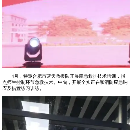
4月，特邀合肥市蓝天救援队开展应急救护技术培训，指
点师生控制环节急救技术。中旬，开展全实正在和消防应急响
应及措置练习训练。