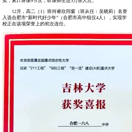
实，累计讲课9节次，听课师生达5万余人次。
12月，高二（1）班何睿欣同窗（班从任：吴晓莉）名誉
入选合肥市“新时代好少年”（合肥市高中组仅4人），实现学
校正在该项荣誉上的初次连任。