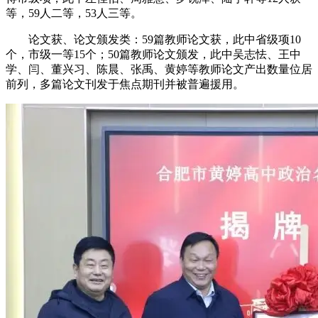
等，59人二等，53人三等。
论文获、论文颁发类：59篇教师论文获，此中省级项10
个，市级一等15个；50篇教师论文颁发，此中吴志怯、王中
学、闫、董兴习、陈晨、张禹、黄婷等教师论文产出数量位居
前列，多篇论文刊发于焦点期刊并被普遍援用。