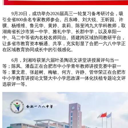
9月20日，成功举办2026届高三一轮复习备考研讨会，吸
引全省800余名专家教师参会。吕东峰、刘大锐、王昕园、许
骥、杨维维、鲁元华、黄婷、袁莉、陈斐鸿九大学科教师，取
湖南省长沙市第一中学、雅礼中学、长郡中学，以及阜阳一
中、马二中等省内名校名师同台。搭建跨区域协同教研平台，
让多省市教育资本畅通、共享，充实彰显了合肥一六八中学正
在区域教育协同成长中的引领感化。
6月，刘湘玲获第六届叶圣陶语文讲堂讲授展评勾当一
等；陈凤、潘磊正在合肥市中小学青年教师讲授竞赛中获一
等；董文君、张超树、梅敏、何方、许静、管华荣正在合肥市
中小学教育讲授论文暨大中小学思政课一体化扶植专题论文评
选获评一等。