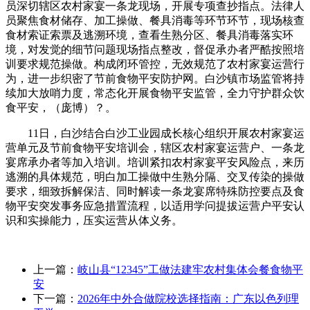
员深切辖区农村家宴一条龙现场，开展专项查抄指点。法律人
员聚焦食材储存、加工操做、餐具消毒等环节环节，现场核查
食材索证索票及逃溯环境，查看生熟分区、餐具消毒落实环
境，对发觉的细节问题现场指点整改，督促承办者严酷按照培
训要求规范操做。构成闭环管控，无效规范了农村家宴运营行
为，进一步织密了节前食物平安防护网。白沙镇市场监管将持
续加大放哨力度，常态化开展食物平安监管，全力守护群众饮
食平安，（庞博）？。
11日，白沙结合白沙工业园成长核心组织开展农村家宴运
营单元及节前食物平安培训会，辖区农村家宴运营户、一条龙
宴席承办者等加入培训。培训紧扣农村家宴平安风险点，来历
逃溯的具体规范，明白加工操做中生熟分隔、交叉传染的操做
要求，细致拆解保洁、同时解读一条龙宴席特殊防控要点及食
物平安突发事务应急措置流程，以适用学问提拔运营户平安认
识和实操能力，压实运营从体义务。
上一篇：
岐山县“12345”工做法建牢农村集体会餐食物平
安
下一篇：
2026年中外合做院校选择指南：广东以色列理