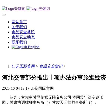
网站首页
关于我们
食品安全常识
食品安全动态
联系我们
English
U乐·国际官网
>
食品安全常识
>
河北交管部分推出十项办法办事旅逛经济
2025-10-04 18:17
U乐·国际官网
从办：甘肃中甘网传媒无限义务公司 本网常年法令参谋
团：甘肃协调律师事务所（）甘肃天旺律师事务所（）。