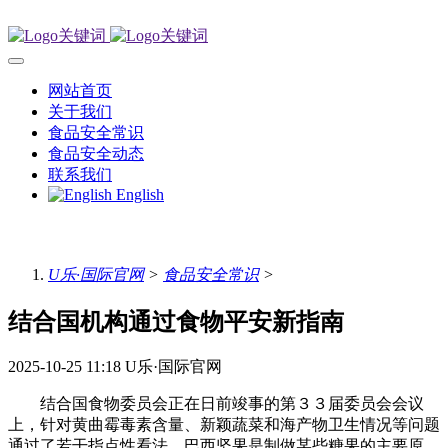
网站首页
关于我们
食品安全常识
食品安全动态
联系我们
English
U乐·国际官网
>
食品安全常识
>
结合国机构通过食物平安新指南
2025-10-25 11:18
U乐·国际官网
结合国食物委员会正在日前竣事的第３３届委员会会议
上，针对黄曲霉毒素含量、新颖蔬菜和海产物卫生情况等问题
通过了若干指点性看法。巴西坚果是制做某些糖果的主要原