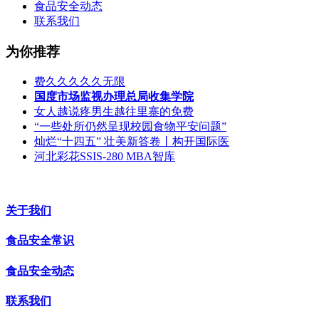
食品安全动态
联系我们
为你推荐
费久久久久久无限
国度市场监视办理总局收集学院
女人越说疼男生越往里寨的免费
“一些处所仍然呈现校园食物平安问题”
灿烂“十四五” 壮美新答卷丨构开国际医
河北彩花SSIS-280 MBA智库
关于我们
食品安全常识
食品安全动态
联系我们