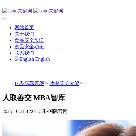
网站首页
关于我们
食品安全常识
食品安全动态
联系我们
English
U乐·国际官网
>
食品安全常识
>
人取善交 MBA智库
2025-10-31 12:01
U乐·国际官网