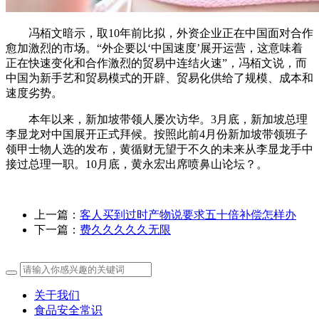
冯栢文暗示，取10年前比拟，外资企业正在中国面对合作
愈加激烈的市场。“外企要以‘中国速度’展开运营，这意味着
正在快速变化和合作激烈的贸易中连结火速”，冯栢文说，而
中国为新手艺和贸易模式的开辟、贸易化供给了规模、成本和
速度劣势。
本年以来，新加坡带领人屡次访华。3月底，新加坡总理
李显龙对中国展开正式拜候。按照此前4月份新加坡带领班子
领甲士物人选的发布，黄循财无望于不久的未来从李显龙手中
接过总理一职。10月底，黄永宏出席喷鼻山论坛？。
上一篇：
客人买到过时产物说要求五十倍补偿怎样办
下一篇：
费久久久久久无限
关于我们
食品安全常识