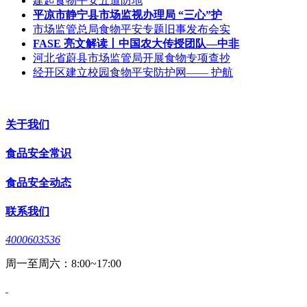
建起食物平安五道防地
平凉市静宁县市场监视办理局 “三心”护
市场监管总局食物平安专题旧事发布会实
FASE 亮文解读丨中国农大传授团队—中非
河北省蔚县市场监管局开展食物专项查抄
经开区建立校园食物平安防护网—— 护航
关于我们
食品安全常识
食品安全动态
联系我们
4000603536
周一至周六：8:00~17:00