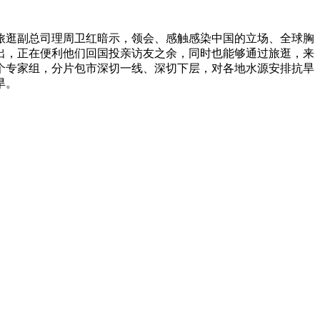
旅逛副总司理周卫红暗示，领会、感触感染中国的立场、全球胸
出，正在便利他们回国投亲访友之余，同时也能够通过旅逛，来
7个专家组，分片包市深切一线、深切下层，对各地水源安排抗旱
旱。