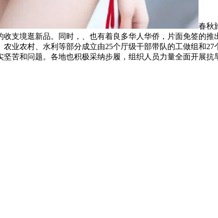
春秋
的收支境逛新品。同时，、也有着良多华人华侨，片面免签的推
农业农村、水利等部分成立由25个厅级干部带队的工做组和2
实坚苦和问题。各地也积极采纳步履，组织人员力量全面开展抗