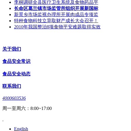
李桐调研全县医疗卫生系统及食物药品平
长命区葛兰镇市场监管所组织开展新国标
新景乡市场监视办理所开展肉成品专项监
特种食物科技立异取财产成长大会召开！
2010年我国整治8项食物平安难题取得实效
关于我们
食品安全常识
食品安全动态
联系我们
4000603536
周一至周六：8:00~17:00
English