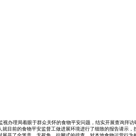
监视办理局着眼于群众关怀的食物平安问题，结实开展查询拜访
人就目前的食物平安监督工做进展环境进行了细致的报告请示，
村展开了全笼盖、无死角、拉网式的排查，对本地食物运营行为