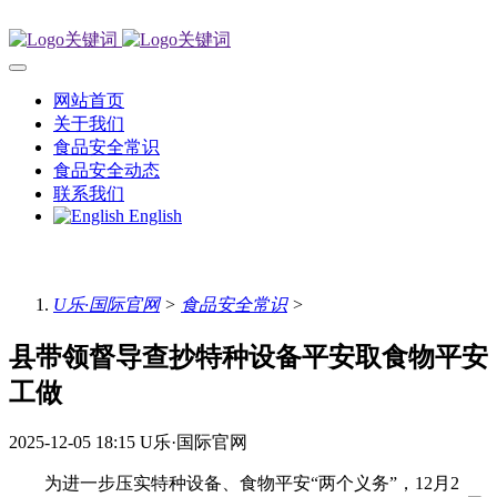
网站首页
关于我们
食品安全常识
食品安全动态
联系我们
English
U乐·国际官网
>
食品安全常识
>
县带领督导查抄特种设备平安取食物平安
工做
2025-12-05 18:15
U乐·国际官网
为进一步压实特种设备、食物平安“两个义务”，12月2