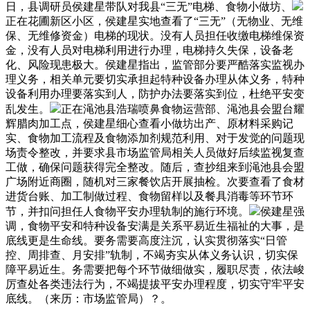
日，县调研员侯建星带队对我县“三无”电梯、食物小做坊、
正在花圃新区小区，侯建星实地查看了“三无”（无物业、无维
保、无维修资金）电梯的现状。没有人员担任收缴电梯维保资
金，没有人员对电梯利用进行办理，电梯持久失保，设备老
化、风险现患极大。侯建星指出，监管部分要严酷落实监视办
理义务，相关单元要切实承担起特种设备办理从体义务，特种
设备利用办理要落实到人，防护办法要落实到位，杜绝平安变
乱发生。
正在渑池县浩瑞喷鼻食物运营部、渑池县会盟台耀
辉腊肉加工点，侯建星细心查看小做坊出产、原材料采购记
实、食物加工流程及食物添加剂规范利用、对于发觉的问题现
场责令整改，并要求县市场监管局相关人员做好后续监视复查
工做，确保问题获得完全整改。随后，查抄组来到渑池县会盟
广场附近商圈，随机对三家餐饮店开展抽检。次要查看了食材
进货台账、加工制做过程、食物留样以及餐具消毒等环节环
节，并扣问担任人食物平安办理轨制的施行环境。
侯建星强
调，食物平安和特种设备安满是关系平易近生福祉的大事，是
底线更是生命线。要务需要高度注沉，认实贯彻落实“日管
控、周排查、月安排”轨制，不竭夯实从体义务认识，切实保
障平易近生。务需要把每个环节做细做实，履职尽责，依法峻
厉查处各类违法行为，不竭提拔平安办理程度，切实守牢平安
底线。（来历：市场监管局）？。