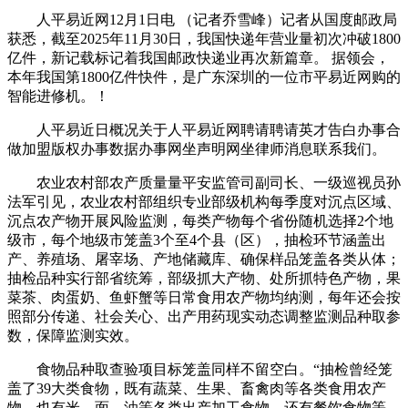
人平易近网12月1日电 （记者乔雪峰）记者从国度邮政局
获悉，截至2025年11月30日，我国快递年营业量初次冲破1800
亿件，新记载标记着我国邮政快递业再次新篇章。 据领会，
本年我国第1800亿件快件，是广东深圳的一位市平易近网购的
智能进修机。！
人平易近日概况关于人平易近网聘请聘请英才告白办事合
做加盟版权办事数据办事网坐声明网坐律师消息联系我们。
农业农村部农产质量量平安监管司副司长、一级巡视员孙
法军引见，农业农村部组织专业部级机构每季度对沉点区域、
沉点农产物开展风险监测，每类产物每个省份随机选择2个地
级市，每个地级市笼盖3个至4个县（区），抽检环节涵盖出
产、养殖场、屠宰场、产地储藏库、确保样品笼盖各类从体；
抽检品种实行部省统筹，部级抓大产物、处所抓特色产物，果
菜茶、肉蛋奶、鱼虾蟹等日常食用农产物均纳测，每年还会按
照部分传递、社会关心、出产用药现实动态调整监测品种取参
数，保障监测实效。
食物品种取查验项目标笼盖同样不留空白。“抽检曾经笼
盖了39大类食物，既有蔬菜、生果、畜禽肉等各类食用农产
物，也有米、面、油等各类出产加工食物，还有餐饮食物等，