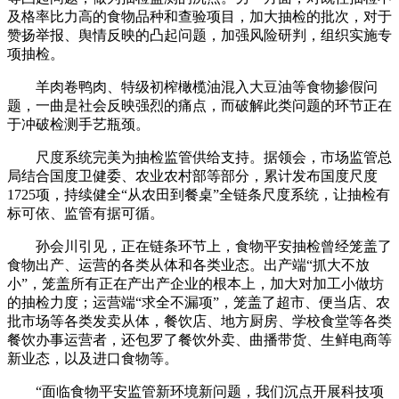
及格率比力高的食物品种和查验项目，加大抽检的批次，对于
赞扬举报、舆情反映的凸起问题，加强风险研判，组织实施专
项抽检。
羊肉卷鸭肉、特级初榨橄榄油混入大豆油等食物掺假问
题，一曲是社会反映强烈的痛点，而破解此类问题的环节正在
于冲破检测手艺瓶颈。
尺度系统完美为抽检监管供给支持。据领会，市场监管总
局结合国度卫健委、农业农村部等部分，累计发布国度尺度
1725项，持续健全“从农田到餐桌”全链条尺度系统，让抽检有
标可依、监管有据可循。
孙会川引见，正在链条环节上，食物平安抽检曾经笼盖了
食物出产、运营的各类从体和各类业态。出产端“抓大不放
小”，笼盖所有正在产出产企业的根本上，加大对加工小做坊
的抽检力度；运营端“求全不漏项”，笼盖了超市、便当店、农
批市场等各类发卖从体，餐饮店、地方厨房、学校食堂等各类
餐饮办事运营者，还包罗了餐饮外卖、曲播带货、生鲜电商等
新业态，以及进口食物等。
“面临食物平安监管新环境新问题，我们沉点开展科技项