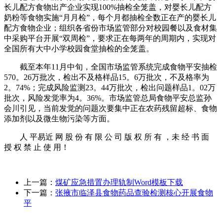
长儿配方食物出产企业实现100%抽检全笼盖，对婴长儿配方
奶粉等食物实施“月月检”，每个月都抽检全数正在产的婴长儿
配方食物企业；组织各省份市场监管部分对校园餐以及食材集
中采购平台开展“双周检”，要求正在每两年的周期内，实现对
全国所有大中小学校园食堂抽检的全笼盖。
截至本年11月中旬，全国市场监管系统完成食物平安抽检
570。26万批次，检出不及格样品15。6万批次，不及格率为
2。74%；完成风险监测23。44万批次，检出问题样品1。02万
批次，风险发觉率为4。36%。市场监管总局食物平安总监孙
会川引见，当前发觉的问题次要集中正在农药残留超标、食物
添加剂以及微生物污染等方面。
人 平易近 网 股 份 有 限 公 司 版 权 所 有 ，未 经 书 面
授 权 禁 止 使 用！
上一篇：
煤矿应急措置办理轨制Word模板下载
下一篇：
张掖市临泽县食物药品查验检测核心开展食物
平