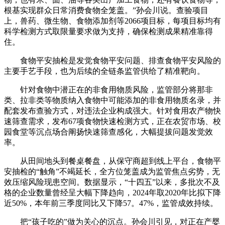
根基实现群众日常消费食物全笼盖。”孙会川说。查验项目
上，兽药、微生物、食物添加剂等2066项目标，每项目标均有
科学检测方式取限量要求做为支持，确保检测成果精准靠得
住。
食物平安抽检是发觉食物平安问题、排查食物平安风险的
主要手艺手段，也为后续的全链条监管供给了精准靶向。
针对食物中潜正在的非食用物质风险，监管部分将那非
类、拉非类等物质纳入食物中可能添加的非食用物质名录，并
配套发布查验方式，对违法企业构成强大。针对食用农产物快
速筛查需求，发布67项食物快速检测方式，正在农贸市场、校
园食堂等沉点场合阐扬快速筛查感化，大幅提拔问题发觉效
率。
从田间地头到餐桌餐盘，从保守商超到线上平台，食物平
安抽检的“触角”不竭延长，全方位笼盖成为监管焦点劣势，无
效压缩风险现患空间。数据显示，“十四五”以来，多批次不及
格的企业数量曾经呈大幅下降趋向，2024年取2020年比拟下降
近50%，本年前三季度同比又下降57。47%，监管成效持续。
把“孩子吃的”做为关心的沉点。孙会川引见，对正在产婴