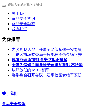
关于我们
食品安全常识
食品安全动态
联系我们
为你推荐
内乡县赵店乡：开展全笼盖食物平安专项
白银区市场监管局开展学校周边食物平安
规范办理添加剂 食安防地正建起
夫妻为保鲜往面条饺子皮里加硼砂 不法添
放肆放任的 MBA智库
委常委会召开会议：建牢校园食物平安防
关于我们
食品安全常识