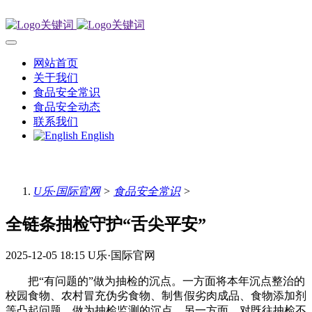
网站首页
关于我们
食品安全常识
食品安全动态
联系我们
English
U乐·国际官网
>
食品安全常识
>
全链条抽检守护“舌尖平安”
2025-12-05 18:15
U乐·国际官网
把“有问题的”做为抽检的沉点。一方面将本年沉点整治的
校园食物、农村冒充伪劣食物、制售假劣肉成品、食物添加剂
等凸起问题，做为抽检监测的沉点。另一方面，对既往抽检不