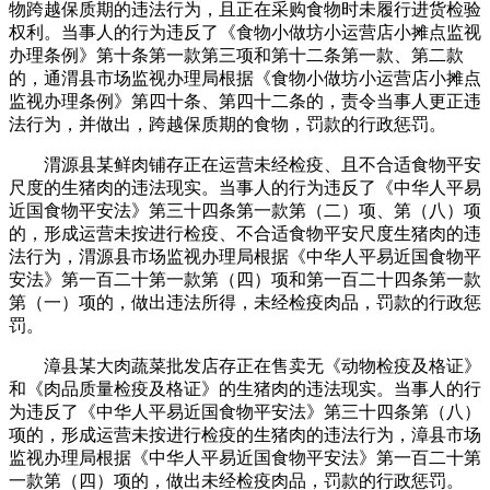
物跨越保质期的违法行为，且正在采购食物时未履行进货检验
权利。当事人的行为违反了《食物小做坊小运营店小摊点监视
办理条例》第十条第一款第三项和第十二条第一款、第二款
的，通渭县市场监视办理局根据《食物小做坊小运营店小摊点
监视办理条例》第四十条、第四十二条的，责令当事人更正违
法行为，并做出，跨越保质期的食物，罚款的行政惩罚。
渭源县某鲜肉铺存正在运营未经检疫、且不合适食物平安
尺度的生猪肉的违法现实。当事人的行为违反了《中华人平易
近国食物平安法》第三十四条第一款第（二）项、第（八）项
的，形成运营未按进行检疫、不合适食物平安尺度生猪肉的违
法行为，渭源县市场监视办理局根据《中华人平易近国食物平
安法》第一百二十第一款第（四）项和第一百二十四条第一款
第（一）项的，做出违法所得，未经检疫肉品，罚款的行政惩
罚。
漳县某大肉蔬菜批发店存正在售卖无《动物检疫及格证》
和《肉品质量检疫及格证》的生猪肉的违法现实。当事人的行
为违反了《中华人平易近国食物平安法》第三十四条第（八）
项的，形成运营未按进行检疫的生猪肉的违法行为，漳县市场
监视办理局根据《中华人平易近国食物平安法》第一百二十第
一款第（四）项的，做出未经检疫肉品，罚款的行政惩罚。