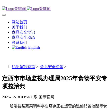
网站首页
关于我们
食品安全常识
食品安全动态
联系我们
English
U乐·国际官网
>
食品安全常识
>
定西市市场监视办理局2025年食物平安专
项整治典
2025-12-18 09:54
U乐·国际官网
通渭县某蔬菜调料零售店存正在运营的黑仙姑苦涩醋等食