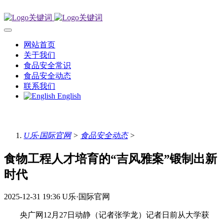
网站首页
关于我们
食品安全常识
食品安全动态
联系我们
English
U乐·国际官网
>
食品安全动态
>
食物工程人才培育的“吉风雅案”锻制出新
时代
2025-12-31 19:36
U乐·国际官网
央广网12月27日动静（记者张学龙）记者日前从大学获