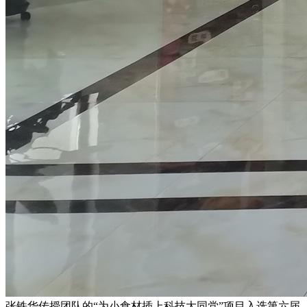
张铁华传授团队的“为小食材插上科技大同党”项目入选第六届