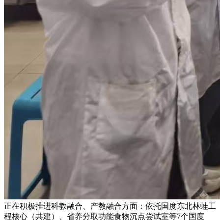
正在积极推进科教融合、产教融合方面：依托国度东北林蛙工
程核心（共建）、省养分取功能食物沉点尝试室等7个国度