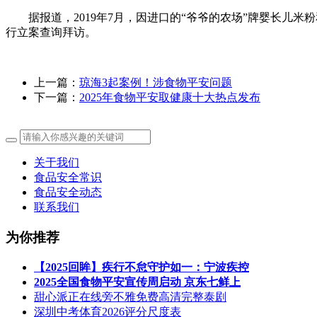
据报道，2019年7月，因进口的“爷爷的农场”牌婴长儿米
行立案查询拜访。
上一篇：
琼海3起案例！涉食物平安问题
下一篇：
2025年食物平安取健康十大热点发布
关于我们
食品安全常识
食品安全动态
联系我们
为你推荐
【2025回眸】疾行不怠守护如一：宁波疾控
2025全国食物平安宣传周启动 京东七鲜上
甜心派正在线旁不雅免费高清完整泰剧
深圳中考体育2026评分尺度表