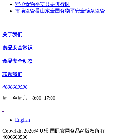
守护食物平安只要进行时
市场监管看山东全国食物平安全链条监管
关于我们
食品安全常识
食品安全动态
联系我们
4000603536
周一至周六：8:00~17:00
English
Copyright 2020@ U乐·国际官网食品@版权所有
4000603536