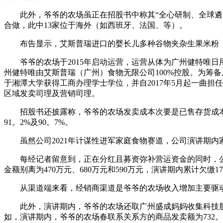
此外，爷爷的农场虽正在招股书中称其“全心研制、全球遴选
合做，此中13家位于海外（如西班牙、法国、等）。
布告显示，艾斯普瑞进口的婴长儿多种谷物夹杂生果米粉（
爷爷的农场于2015年启动运营，运营从体为广州健特唯日
州健特唯由艾斯普瑞（广州）食物无限公司100%控股。为筹备
于湘潭大学获得工商办理学士学位，并自2017年5月起一曲
区域发卖司理及营销司理。
招股书还披露称，爷爷的农场发卖成本次要是已售存货成本，
91。2%及90。7%。
虽然公司2021年计谋性进军家庭食物赛道，公司演讲期内家
每经记者留意到，正在分红且募资弥补营运资金的同时，公
金额别离为470万元、680万元和590万元，演讲期内累计欠
从渠道端来看，经销商渠道是爷爷的农场收入增加主要驱动力，
此外，演讲期内，爷爷的农场还取广州盛成妈妈收集科技股
如，演讲期内，爷爷的农场春联系关系方的商品发卖额为732。6