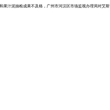
粉和果汁泥抽检成果不及格，广州市河汉区市场监视办理局对艾