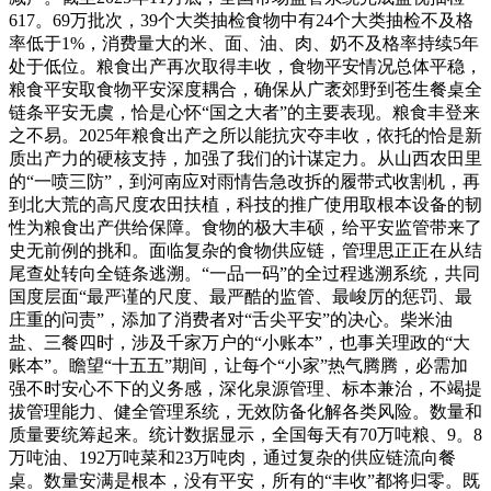
617。69万批次，39个大类抽检食物中有24个大类抽检不及格
率低于1%，消费量大的米、面、油、肉、奶不及格率持续5年
处于低位。粮食出产再次取得丰收，食物平安情况总体平稳，
粮食平安取食物平安深度耦合，确保从广袤郊野到苍生餐桌全
链条平安无虞，恰是心怀“国之大者”的主要表现。粮食丰登来
之不易。2025年粮食出产之所以能抗灾夺丰收，依托的恰是新
质出产力的硬核支持，加强了我们的计谋定力。从山西农田里
的“一喷三防”，到河南应对雨情告急改拆的履带式收割机，再
到北大荒的高尺度农田扶植，科技的推广使用取根本设备的韧
性为粮食出产供给保障。食物的极大丰硕，给平安监管带来了
史无前例的挑和。面临复杂的食物供应链，管理思正正在从结
尾查处转向全链条逃溯。“一品一码”的全过程逃溯系统，共同
国度层面“最严谨的尺度、最严酷的监管、最峻厉的惩罚、最
庄重的问责”，添加了消费者对“舌尖平安”的决心。柴米油
盐、三餐四时，涉及千家万户的“小账本”，也事关理政的“大
账本”。瞻望“十五五”期间，让每个“小家”热气腾腾，必需加
强不时安心不下的义务感，深化泉源管理、标本兼治，不竭提
拔管理能力、健全管理系统，无效防备化解各类风险。数量和
质量要统筹起来。统计数据显示，全国每天有70万吨粮、9。8
万吨油、192万吨菜和23万吨肉，通过复杂的供应链流向餐
桌。数量安满是根本，没有平安，所有的“丰收”都将归零。既