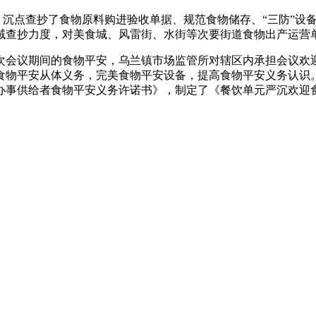
，沉点查抄了食物原料购进验收单据、规范食物储存、“三防”设
域查抄力度，对美食城、风雷街、水街等次要街道食物出产运营
会议期间的食物平安，乌兰镇市场监管所对辖区内承担会议欢迎
食物平安从体义务，完美食物平安设备，提高食物平安义务认识
办事供给者食物平安义务许诺书》，制定了《餐饮单元严沉欢迎