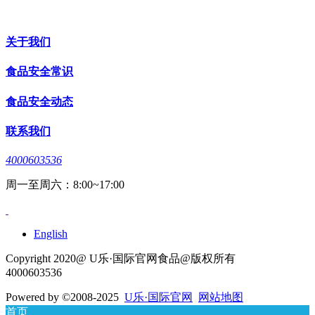
关于我们
食品安全常识
食品安全动态
联系我们
4000603536
周一至周六：8:00~17:00
English
Copyright 2020@ U乐·国际官网食品@版权所有
4000603536
Powered by
©2008-2025
U乐·国际官网
网站地图
首页