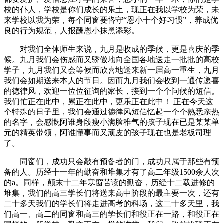
校的仆人，学校是你们成长的乐土，现正在我以学校为荣，未
来学校以我为荣，每个同窗要恪守“恩小十个好习惯”，养成优
良的行为规范，人报酬恩小抹黑添彩。
对我们全体师生来说，九月是收成的季候，更是喜庆的季
候。九月我们会伤感而又骄傲地向全国各地送走一批批的高校
学子，九月我们又会等候而欣喜地送来新一届高一重生，九月
我们会如期送来本人的节日。因而九月我们会收到一通传递喜
的德律风，欢迎一位位征询的家长，接到一个个问候的短信。
我们忙正在此中，累正在此中，更乐正在此中！ 正在今天这
个特殊的日子里，我们会通过德律风短信忆起一个个熟悉亲热
的名字，会感慨阿谁身段瘦小满脸稚气的孩子现在已是某某单
元的精英带领，阿谁懂事而又顽皮的孩子现在也是老板司理
了。
同窗们，成功只会敲有预备者的门，成功只属于那些有预
备的人。历经十一年的勤奋和堆集才有了高二年级1500余人次
的a。同样，颠末十二年寒窗苦读的勤奋，历经十二载进修的
堆集，我们的高三学长们将送来高中阶段的最主要一次，还有
二十多天我们的学长们将走进高考的科场，这二十多天里，我
们高一、高二的同窗和高三的学长们和役正在一路，和役正在