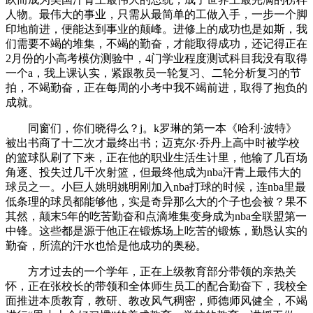
人物。最伟大的事业，只需从最简单的工做入手，一步一个脚
印地前进，便能达到事业的颠峰。进修上的成功也是如斯，我
们需要不竭的堆集，不竭的勤奋，才能取得成功，还记得正在
2月份的小高考模仿测验中，4门学业程度测试科目我没有取得
一个a，我上课认实，紧跟教员一轮复习、二轮分析复习的节
拍，不竭勤奋，正在每周的小考中我不竭前进，取得了抱负的
成就。
同窗们，你们晓得么？j。k罗琳的第一本《哈利·波特》
被出书商了十二次才最终出书；迈克尔·乔丹上高中时被学校
的篮球队刷了下来，正在他的职业生活生计里，他输了几百场
角逐、投失过几千次射篮，但最终他成为nba汗青上最伟大的
球员之一。小巨人姚明姚明刚加入nba打球的时候，连nba里最
低条理的球员都能够他，实是奇异那么大的个子也会被？果不
其然，颠末5年的吃苦勤奋和点滴堆集变身成为nba全联盟第一
中锋。这些都是源于他正在锻炼场上吃苦的锻炼，勤恳认实的
勤奋，所流的汗水也恰是他成功的奥秘。
方才过去的一个学年，正在上级教育部分带领的亲热关
怀，正在张校长的带领和全体师生员工的配合勤奋下，我校全
面推进本质教育，教研、教改风气稠密，师德师风健全，不竭