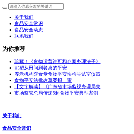
关于我们
食品安全常识
食品安全动态
联系我们
为你推荐
珍藏！《食物运营许可和存案办理法子》
沉塑从田间到餐桌的平安
养老机构院食堂食物平安快检尝试室仪器
食物平安法批改草案拟二审
【文字解读】《广东省市场监视办理局关
市场监管总局传递5起食物平安典型案例
关于我们
食品安全常识