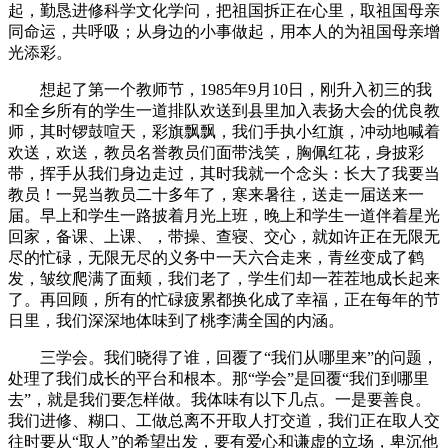
起，勤恳进修科学文化学问，把祖国拆正在心里，取祖国母亲
同命运，共呼吸；从身边的小事做起，用本人的为祖国母亲增
光添彩。
想起了第一个教师节，1985年9月10日，刚升入初三的我
和全乡所有的学生一道排队欢送到县里加入表扬大会的优良教
师，其时锣鼓喧天，彩旗飘飘，我们手执小红旗，冲动地喊着
欢送，欢送，教员名誉教员们面带浅笑，胸佩红花，身披彩
带，挥手从我们身边走过，其时我就一个念头：长大了我要当
教员！一晃当教员二十多年了，寒来暑往，送走一届送来一
届。早上和学生一路披着月光上班，晚上和学生一道伴着星光
回家，备课、上课、，带操、查寝、交心，就如许正在无限无
尽的忙碌，无限无尽的义务中一天六合走来，青丝变成了鹤
发，皱纹爬满了面颊，我们老了，学生们却一茬茬地成长起来
了。再回顾，所有的忙碌疲累都换化成了幸福，正在每年的节
日里，我们深深地体味到了桃李满全国的内涵。
三学会。我们晓得了谁，回覆了“我们从哪里来”的问题，
处理了我们成长的平台和根本。那“学会”是回覆“我们到哪里
去”，就是我们要怎样做。我体味有以下几点。一是要善良。
我们进修、糊口、工做总离不开取人打交道，我们正在取人交
往时要从“取人”的希望出发，要有爱心和谦虚的立场，卑沉他