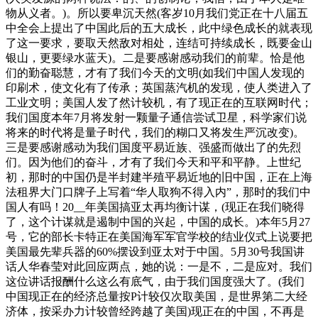
物从义者。)。所以要卑沉天然(客岁10月我们党正在十八届五
中全会上提出了中国此后的五大成长，此中绿色成长的就表现
了这一要求，要取天然敌对相处，连结可持续成长，既要金山
银山，更要绿水蓝天)。二是要感谢感动我们的前辈。恰是他
们的勤奋聪慧，才有了我们今天的文明(如我们中国人发现的
印刷术，使文化有了传承；英国蒸汽机的发现，使人类进入了
工业文明；美国人发了然计较机，有了现正在的互联网时代；
我们国度本年7月将发射一颗量子通信尝试卫星，科学家们说
将来的时代将是量子时代，我们的糊口又将发生严沉改变)。
三是要感谢感动为我们国度平易近族、强盛而做出了的先烈
们。因为他们的奋斗，才有了我们今天和平和平静。上世纪
初，那时的中国仍是半封建半殖平易近地的旧中国，正在上海
法租界大门口牌子上写着“华人取狗不得入内”，那时的我们中
国人有吗！20__年美国搞亚太再均衡计谋，(现正在我们晓得
了，这个计谋就是遏制中国的兴起，中国的成长。)本年5月27
号，它的部长卡特正在美国海军军官学校的结业仪式上说要把
美国最先辈兵器的60%摆设到亚太对于中国。5月30号我国讲
话人华春莹对此回应两点，她的说：一是不，二是应对。我们
这位讲话报酬什么这么有底气，由于我们国度强大了。(我们
中国现正在的经济总量按P计较仅次取美国，是世界第二大经
济体，按采办力计较曾经跨越了美国)现正在的中国，不再是