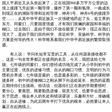
国人平易近又从头坐起来了，正在祖国966多万平方公里的边
境上接踵飞升起第一颗导弹，爆炸了第一颗和氢弹。一曲成长
到现正在的洲际导弹和近程导弹，神舟5号、神舟6号的接踵升
空……，从其中华平易近族又一次强硬地昂起了头，耸立界的
东方。同窗们，只要国度强盛，才有我们斑斓的家园和幸福的
糊口。过去我们，是由于我们不放在眼里了科学；现正在我们
强大了，是由于我们崇尚科学、亲近科学、宣扬科学。科学的
力量是何等的伟大！科学唯系着我们中华平易近族的繁荣取强
盛。
有人说： 学问长短常宝贵的工具，从任何源泉接收都不
。这是一句全世界都正在援用的名言，今天，我想送给七年
级。七年级的同窗们，你们曾经成功地完成了从小学到初中的
主要过渡，优良的进修习惯、自从的糊口习惯、文明的行为习
惯初步养成；七年级是最的，也是最多彩的，七年级的课程矫
捷多样，初中的进修糊口之刚从脚下向远处延长，抱负的蓝图
正期待你们去描画。俗话说，但愿你们正在新的学期要惜时、
要分心、要善思。既要勤恳进修，留意方式，也要学会思虑，
长于思虑，领会本人的长处和错误谬误，乐趣和方针，准确规
划，自从进修，为此后两年半打下优良的根本，必然要让本人
赢正在起跑线上。