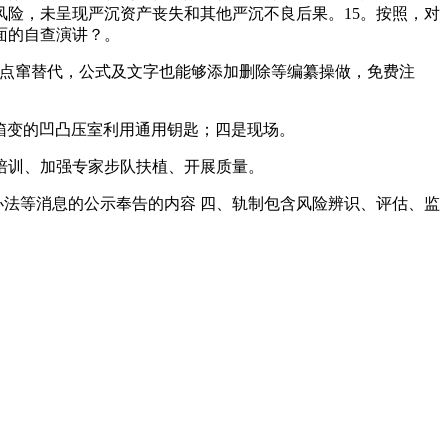
风险，未呈现严沉资产丧失和其他严沉不良后果。15。按照，对
面的自查演讲？。
编纂点窜替代，公式及文字也能够添加删除等编纂操做，免费注
箱变的凹凸压室利用通用钥匙；四是现场。
培训、加强专家步队扶植、开展质量。
法等消息的公示奉告的内容 四、轨制包含风险辨识、评估、监