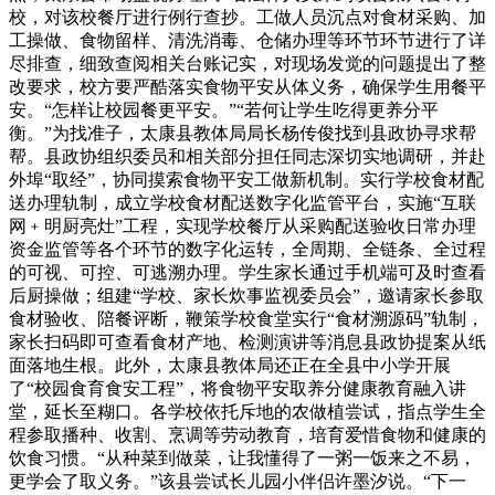
校，对该校餐厅进行例行查抄。工做人员沉点对食材采购、加
工操做、食物留样、清洗消毒、仓储办理等环节环节进行了详
尽排查，细致查阅相关台账记实，对现场发觉的问题提出了整
改要求，校方要严酷落实食物平安从体义务，确保学生用餐平
安。“怎样让校园餐更平安。”“若何让学生吃得更养分平
衡。”为找准子，太康县教体局局长杨传俊找到县政协寻求帮
帮。县政协组织委员和相关部分担任同志深切实地调研，并赴
外埠“取经”，协同摸索食物平安工做新机制。实行学校食材配
送办理轨制，成立学校食材配送数字化监管平台，实施“互联
网﹢明厨亮灶”工程，实现学校餐厅从采购配送验收日常办理
资金监管等各个环节的数字化运转，全周期、全链条、全过程
的可视、可控、可逃溯办理。学生家长通过手机端可及时查看
后厨操做；组建“学校、家长炊事监视委员会”，邀请家长参取
食材验收、陪餐评断，鞭策学校食堂实行“食材溯源码”轨制，
家长扫码即可查看食材产地、检测演讲等消息县政协提案从纸
面落地生根。此外，太康县教体局还正在全县中小学开展
了“校园食育食安工程”，将食物平安取养分健康教育融入讲
堂，延长至糊口。各学校依托斥地的农做植尝试，指点学生全
程参取播种、收割、烹调等劳动教育，培育爱惜食物和健康的
饮食习惯。“从种菜到做菜，让我懂得了一粥一饭来之不易，
更学会了取义务。”该县尝试长儿园小伴侣许墨汐说。“下一