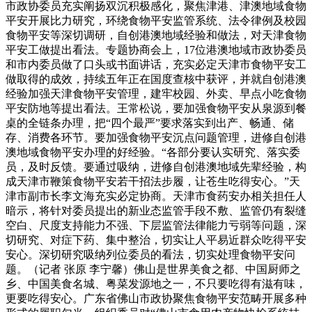
市政协委员充实阐扬双沉积极感化，聚焦津港、津澳地域食物
平安开展比力研究，环绕食物平安监管系统、法令律例及校园
食物平安等深切调研，自创港澳地域经验和做法，对天津食物
平安工做提出看法。专题协商会上，17位港澳地域市政协委员
和市内委员做了口头或书面讲话，充实必定天津市食物平安工
做取得的成效，持续五年正在国度查核中获评，并就自创港澳
经验加强天津食物平安管理，建牢校园、外卖、早点小吃食物
平安防地等提出看法。王常松说，要加强食物平安从泉源到餐
桌的全链条办理，把“四个最严”要求落实到出产、畅通、储
存、消费各环节。要加强食物平安沉点问题管理，进修自创港
澳地域食物平安办理的好经验。“各部分要认实研究、落实委
员，及时反馈。要通过吸纳，进修自创港澳地域先辈经验，构
成天津市鞭策食物平安若干招法步履，让苍生吃得安心。”天
津市副市长李文海充实必定协商。天津市食药安办相关担任人
暗示，将针对委员提出的新业态监管手段不敷、监管仍有裂缝
空白、尺度支持能力不强、下层监管法律能力亏弱等问题，深
切研究、对症下药、集中整治，切实让人平易近群众吃得平安
安心。深切研究吸纳列位委员的看法，切实处理食物平安问
题。（记者 张原 李宁馨）佛山是世界美食之都、中国厨师之
乡、中国美食名城、粤菜发源地之一，不只要吃得有滋有味，
更要吃得安心。广东省佛山市政协聚焦食物平安范畴开展多种