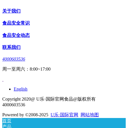
关于我们
食品安全常识
食品安全动态
联系我们
4000603536
周一至周六：8:00~17:00
English
Copyright 2020@ U乐·国际官网食品@版权所有
4000603536
Powered by
©2008-2025
U乐·国际官网
网站地图
首页
产品