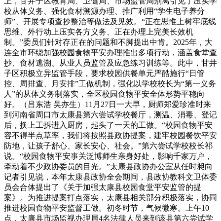
上，甘井子区教育局、卫健局、市场监管局别离引见了压实学
校从体义务、强化食材溯源办理、推广利用“学生电子养分
师”、开展专项查抄整治等做法及见效。“正在思惟上树牢底线
思维、外行动上压实各方义务、正在办理上完美长效机
制。”委员们针对存正在的问题和不脚提出中肯。2025年，大
连全市环绕加强校园食物平安办理推出多项行动，涵盖食堂查
抄、食材逃溯、从业人员监管及应急练习训练等。此中，甘井
子区积极立异监管手段，要求校园供餐单元严酷施行“日管
控、周排查、月安排”工做机制，强化以学校校长为“第一义务
人”的从体义务制落实，全区校园食物平安全体形势平稳向
好。（吕东浩 吴亦生）11月27日一大早，厨师郑爱珍准时来
到河南省周口市太康县第六尝试学校餐厅，测温、消毒、登记
后，换上工拆进入厨房，起头了一天的工做。“校园食物平安
容不得半点草率，我们将按照县政协提案，建牢校园餐饮平安
防地，让孩子舒心、家长安心、社会。”第六尝试学校校长祁
说。“校园食物平安事关泛博师生亲身好处，影响千家万户，
牵动着不少政协委员的目光。”太康县政协办公室从任时昶向
记者引见说，本年太康县政协全会期间，县政协教科文卫体委
员会合体提出了《关于加强太康县校园食堂平安监管的提
案》。为推进提案打点落实，太康县相关部分积极落实，协同
推进校园食物平安监督工做。初冬时节，气候微寒。上午10
点，太康县市场监视办理局4名法律人员来到该县第六尝试学