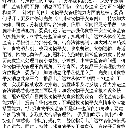
针对性、可操做性的工做。“部分本能机能交叉、义务不敷清
晰，监管协同不脚、消息互通不畅，全链条监管还存正在缝隙
和盲区。”针对目前四川食物平安管理能力方面的短板，委员
们呼吁，要及时修订完美《四川省食物平安条例》，持续加大
法律、司度，分析使用结合法律、信用、双向跟尾等手段，铁
腕冲击违法犯为。委员们还，进一步强化食物平安全链条监管
的实施方案，科学划分监管事权，实现对出产运营从体全笼盖
监管；尽快健全跨部分会商、结合法律机制，加大对农兽药残
留、食物添加剂、校园食物平安、收集餐饮、食物运输、寄递
配送、跨境电商等凸起问题和沉点范畴的日常监管力度，特别
要高度注沉处理目前小做坊、小摊贩、小餐饮监管难问题，确
保食物平安管理不留死角、不存盲区。为促品平安管理能力全
方位提拔，委员们，加速消息化手艺使用立异，完美四川食物
平安消息共享平台，推品出产运营从体“互联网﹢AI监管”工
做，实现风险线索及时推送、措置成果及时反馈，鼎力推进监
管法律聪慧化程度全面跃升；加强食物平安监管根本设备扶
植，配齐配强市县两级食物平安查验检测设备，强化监管步队
能力培训，提高专业化程度，不竭提拔食物平安舆情事务应急
措置能力。“加强食物平安监管不是单一监管的独角戏，要建
立多元协同、参取的大合唱管理径。”委员们暗示，阐扬行业
协会自律感化，制定行规行约，督促指导出产运营者依法依规
出产运营。同时，持续加强食物平安工做宣传，有序开展食物