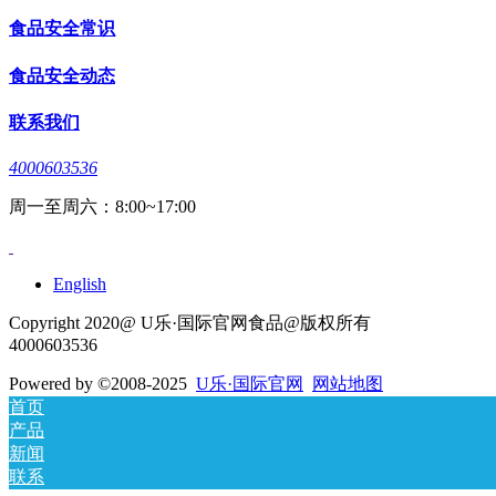
食品安全常识
食品安全动态
联系我们
4000603536
周一至周六：8:00~17:00
English
Copyright 2020@ U乐·国际官网食品@版权所有
4000603536
Powered by
©2008-2025
U乐·国际官网
网站地图
首页
产品
新闻
联系