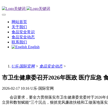
网站首页
关于我们
食品安全常识
食品安全动态
联系我们
English
U乐·国际官网
>
食品安全动态
>
市卫生健康委召开2026年医政 医疗应急 
2026-02-17 10:16
U乐·国际官网
会议要求，要全力贯彻落实市卫生健康委党委对于2026年全
立异和数智赋能”三个沉点，狠抓党风廉政扶植和工做落地落实