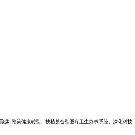
实聚焦“鞭策健康转型、扶植整合型医疗卫生办事系统、深化科技