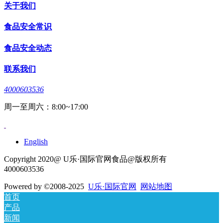
关于我们
食品安全常识
食品安全动态
联系我们
4000603536
周一至周六：8:00~17:00
English
Copyright 2020@ U乐·国际官网食品@版权所有
4000603536
Powered by
©2008-2025
U乐·国际官网
网站地图
首页
产品
新闻