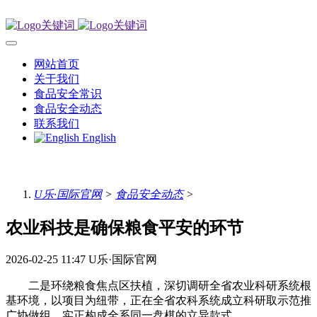
网站首页
关于我们
食品安全常识
食品安全动态
联系我们
English
U乐·国际官网
>
食品安全动态
>
农业科技是确保粮食平安的环节
2026-02-25 11:47
U乐·国际官网
二是环绕粮食焦点区扶植，深切调研全省农业科研系统根
基环境，以项目为纽带，正在全省农科系统成立科研取示范推
广协做组，实正构成全系同一盘棋的立异款式。