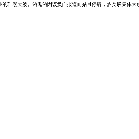
行业的轩然大波。酒鬼酒因该负面报道而姑且停牌，酒类股集体大