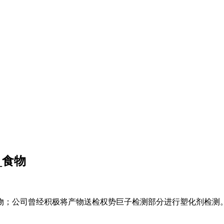
_食物
；公司曾经积极将产物送检权势巨子检测部分进行塑化剂检测。