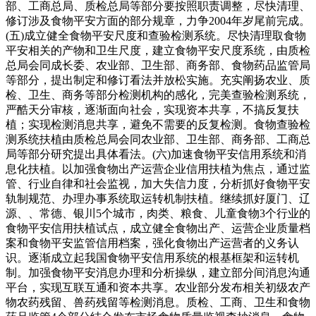
部、工商总局、质检总局等部分要按照职责调整，尽快清理、
修订涉及食物平安方面的部分规章，力争2004年岁尾前完成。
(五)成立健全食物平安尺度和查验检测系统。尽快清理取食物
平安相关的产物和卫生尺度，建立食物平安尺度系统，由质检
总局会同成长委、农业部、卫生部、商务部、食物药品监管局
等部分，提出制定和修订看法并放松实施。充实阐扬农业、质
检、卫生、商务等部分检测机构的感化，完美查验检测系统，
严酷天分审核，逐渐面向社会，实现资本共享，不搞反复扶
植；实现检测消息共享，避免不需要的反复检测。食物查验检
测系统扶植由质检总局会同农业部、卫生部、商务部、工商总
局等部分研究提出具体看法。(六)加速食物平安信用系统和消
息化扶植。以加强食物出产运营企业信用扶植为焦点，通过监
管、行业自律和社会监视，加大失信力度，分析抓好食物平安
轨制规范、办理办事系统取运转机制扶植。继续抓好厦门、辽
源、、常德、银川5个城市，肉类、粮食、儿童食物3个行业的
食物平安信用扶植试点，成立健全食物出产、运营企业质量档
案和食物平安监管信用档案，强化食物出产运营者的义务认
识。逐渐成立起我国食物平安信用系统的根基框架和运转机
制。加强食物平安消息办理和分析操纵，建立部分间消息沟通
平台，实现互联互通和资本共享。农业部分发布相关初级农产
物农药残留、兽药残留等检测消息。质检、工商、卫生和食物