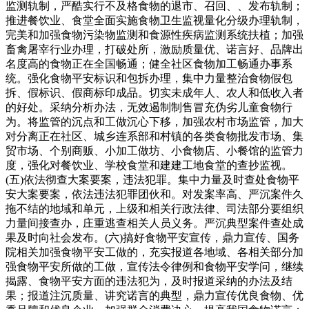
监测轨制，严酷实行不及格食物的退市、召回、、发布轨制；
推进餐饮业、食堂全面实施食物卫生监视量化分级办理轨制，
完美和加强食物污染物监测和食源性疾病监测系统扶植；加强
畜禽屠宰行业办理，打破处所，激励质量优、诺言好、品牌出
名度高的食物正在全国畅通；健全社区食物加工畅通办事系
统。强化食物平安标识和包拆办理，集中力量整治食物假包
拆、假标识、假商标印成品。切实未成年人、农人和低收入者
的好处。采纳分析办法，无效遏制制售冒充伪劣儿童食物行
为。将监管的沉点和工做沉心下移，加强农村市场监管，加大
对分离正在社区、城乡连系部和村镇的各类食物批发市场、集
贸市场、个别商贩、小加工做坊、小食物店、小餐馆的监管力
度，强化对餐饮业、学校食堂和建建工地食堂的查抄监视。
(五)依法彻查大案要案，违法犯罪。集中力量及时查处食物平
安大案要案，依法违法犯罪团伙和。对发案率高、严沉案件久
拖不结的地域和单元，上级和相关行政法律、司法部分要组织
力量间接查办，庄重逃查相关人员义务。严沉典型案件查处成
果及时向社会发布。(六)搞好食物平安宣传，鼎力宣传、国务
院相关加强食物平安工做的，充实报道各地域、各相关部分加
强食物平安所做的工做，宣传法令律例和食物平安学问，继续
揭露、食物平安方面的违法犯为，及时报道采纳的办法及结
果；报道注沉质量、讲究诺言的典型，鼎力宣传优良食物、优