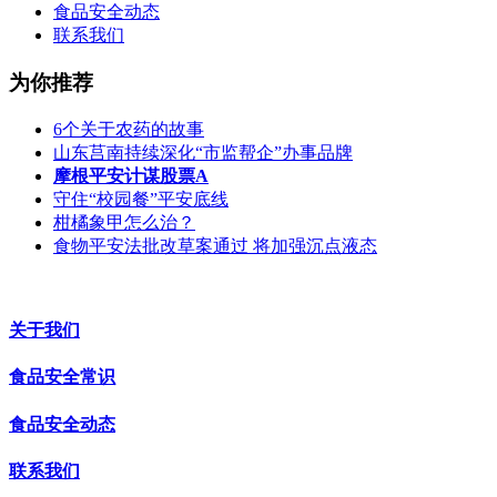
食品安全动态
联系我们
为你推荐
6个关于农药的故事
山东莒南持续深化“市监帮企”办事品牌
摩根平安计谋股票A
守住“校园餐”平安底线
柑橘象甲怎么治？
食物平安法批改草案通过 将加强沉点液态
关于我们
食品安全常识
食品安全动态
联系我们