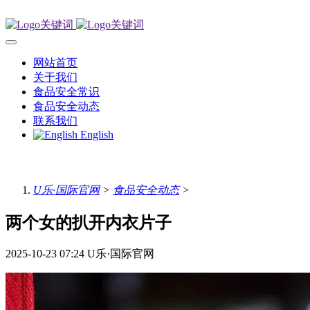
网站首页
关于我们
食品安全常识
食品安全动态
联系我们
English
U乐·国际官网
>
食品安全动态
>
两个女的扒开内衣片子
2025-10-23 07:24
U乐·国际官网