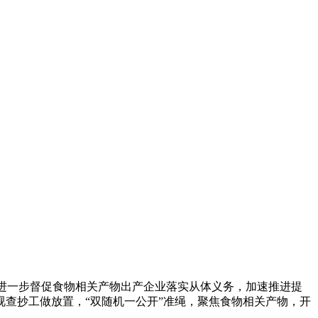
求，进一步督促食物相关产物出产企业落实从体义务，加速推进提
视查抄工做放置，“双随机一公开”准绳，聚焦食物相关产物，开