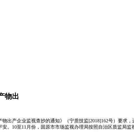
产物出
出产企业监视查抄的通知》（宁质技监[2018]162号）要
安。10至11月份，固原市市场监视办理局按照自治区质监局监