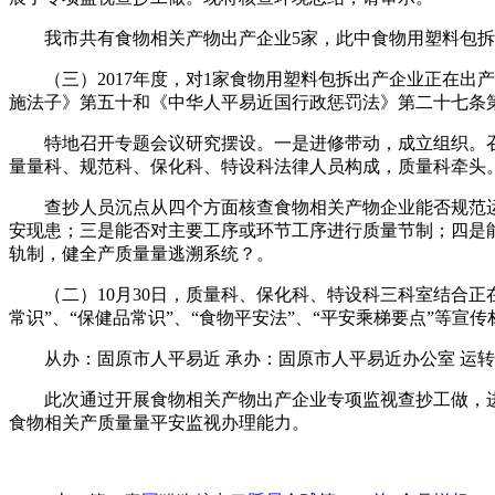
我市共有食物相关产物出产企业5家，此中食物用塑料包拆出
（三）2017年度，对1家食物用塑料包拆出产企业正在出
施法子》第五十和《中华人平易近国行政惩罚法》第二十七条第一
特地召开专题会议研究摆设。一是进修带动，成立组织。召
量量科、规范科、保化科、特设科法律人员构成，质量科牵头
查抄人员沉点从四个方面核查食物相关产物企业能否规范运
安现患；三是能否对主要工序或环节工序进行质量节制；四是
轨制，健全产质量量逃溯系统？。
（二）10月30日，质量科、保化科、特设科三科室结合正在
常识”、“保健品常识”、“食物平安法”、“平安乘梯要点”等宣传材
从办：固原市人平易近 承办：固原市人平易近办公室 运转办
此次通过开展食物相关产物出产企业专项监视查抄工做，进
食物相关产质量量平安监视办理能力。