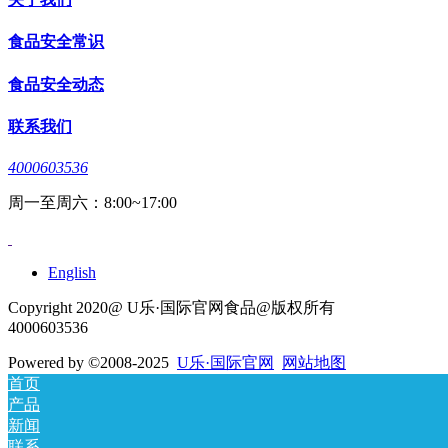
食品安全常识
食品安全动态
联系我们
4000603536
周一至周六：8:00~17:00
English
Copyright 2020@ U乐·国际官网食品@版权所有
4000603536
Powered by
©2008-2025
U乐·国际官网
网站地图
首页
产品
新闻
联系