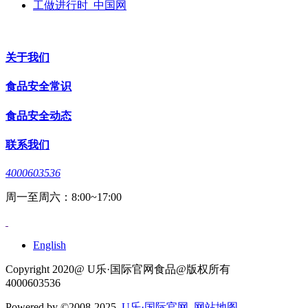
工做进行时_中国网
关于我们
食品安全常识
食品安全动态
联系我们
4000603536
周一至周六：8:00~17:00
English
Copyright 2020@ U乐·国际官网食品@版权所有
4000603536
Powered by
©2008-2025
U乐·国际官网
网站地图