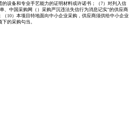
需的设备和专业手艺能力的证明材料或许诺书；（7）对列入信
单、中国采购网（）采购严沉违法失信行为消息记实”的供应商
；（10）本项目特地面向中小企业采购，供应商须供给中小企业
项下的采购勾当。