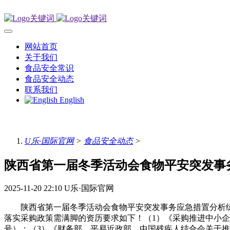
网站首页
关于我们
食品安全常识
食品安全动态
联系我们
English
U乐·国际官网
>
食品安全动态
>
陕西省第一届冬季活动会食物平安突发事
2025-11-20 22:10
U乐·国际官网
陕西省第一届冬季活动会食物平安突发事务应急措置分析练习
落实采购政策需满脚的资历要求如下！（1）《采购推进中小企业
号）；（3）《财务部、平易近政部、中国残疾人结合会关于推进