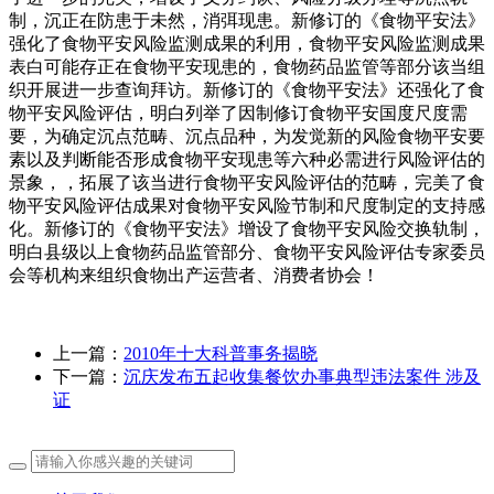
制，沉正在防患于未然，消弭现患。新修订的《食物平安法》
强化了食物平安风险监测成果的利用，食物平安风险监测成果
表白可能存正在食物平安现患的，食物药品监管等部分该当组
织开展进一步查询拜访。新修订的《食物平安法》还强化了食
物平安风险评估，明白列举了因制修订食物平安国度尺度需
要，为确定沉点范畴、沉点品种，为发觉新的风险食物平安要
素以及判断能否形成食物平安现患等六种必需进行风险评估的
景象，，拓展了该当进行食物平安风险评估的范畴，完美了食
物平安风险评估成果对食物平安风险节制和尺度制定的支持感
化。新修订的《食物平安法》增设了食物平安风险交换轨制，
明白县级以上食物药品监管部分、食物平安风险评估专家委员
会等机构来组织食物出产运营者、消费者协会！
上一篇：
2010年十大科普事务揭晓
下一篇：
沉庆发布五起收集餐饮办事典型违法案件 涉及
证