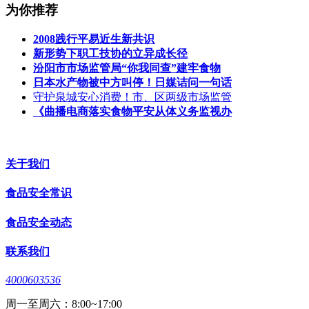
为你推荐
2008践行平易近生新共识
新形势下职工技协的立异成长径
汾阳市市场监管局“你我同查”建牢食物
日本水产物被中方叫停！日媒诘问一句话
守护泉城安心消费！市、区两级市场监管
《曲播电商落实食物平安从体义务监视办
关于我们
食品安全常识
食品安全动态
联系我们
4000603536
周一至周六：8:00~17:00