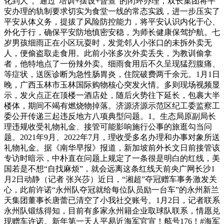
化到人”。通过“培训+摆设+督查”的闭环办理，双长集团将平
安办理的轨制要求切实为食堂一线的常态实践，进一步压实了
平安从体义务，提拔了风险防控能力，将平安认识内化于心、
外化于行，确保平安防地慎密安稳，为师长健康保驾护航。七
岁男孩细雨正在小区玩耍时，发觉邻人小张口的未拆外卖无
人，便偷盗取走食用。此前小张多次外卖丢失，为教训偷拿
者，他特地点了一份辣外卖。细雨食用后不久呈现猛烈腹痛、
等症状，送医诊断为急性肠胃炎，住院破费两千余元。1月1日
晚，广西玉林市玉林国际购物核心突发火情。多则现场视频显
示，发火点正在顶楼一酒店处，随后火势往下延长，包裹大半
楼体，期间不竭有燃烧物掉落。济源济源示范区纪工委监察工
委公开传递三起违反地方八项典型问题。1。生态局原副局长
理违规收受礼物礼金、接管可能影响施行公事的旅逛勾当问
题。2021年9月、2022年7月，理收受多名办理和办事对象所送
礼物礼金。据《南华早报》报道，新加坡前外长文日前接管该
专访时暗示，中朴直在问题上规定了一条很是明白的红线，美
国若是不想“自找麻烦”，就会远离这条红线天前央广网长沙1
月2日动静（记者 张兴莎）近日，“湘超”夺冠赠车事务激发关
心，此前许诺“永州队夺冠就给每位队员励一台车”的永州新兰
天集团董事长唐蕾已清空了小我社交账号。1月2日，记者联系
永州队锻练得知，目前有多家永州籍企业取球队联系，情愿兑
现赠车许诺。新年第一天人平易近海军官宣！舷号176！#海军