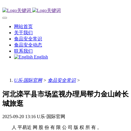
网站首页
关于我们
食品安全常识
食品安全动态
联系我们
English
U乐·国际官网
>
食品安全常识
>
河北滦平县市场监视办理局帮力金山岭长
城旅逛
2025-09-20 13:16
U乐·国际官网
人 平易近 网 股 份 有 限 公 司 版 权 所 有 。