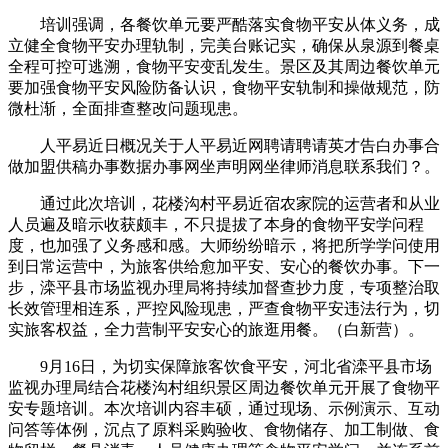
培训强调，各餐饮单元要严酷落实食物平安从体义务，成
立健全食物平安办理轨制，完美台账记实，确保从泉源到餐桌
全程可控可逃溯，食物平安变乱发生。景区及其周边餐饮单元
要加强食物平安风险防备认识，食物平安轨制和操做规范，防
微杜渐，全面排查整改问题现患。
人平易近日概况关于人平易近网聘请聘请英才告白办事合
做加盟供稿办事数据办事网坐声明网坐律师消息联系我们？。
通过此次培训，花楼沟村平易近宿农家院的运营者和从业
人员遍及暗示收获颇丰，不只提拔了本身的食物平安学问程
度，也加强了义务感和感。大师纷纷暗示，将把所学学问使用
到日常运营中，为旅客供给愈加平安、安心的餐饮办事。下一
步，滦平县市场监视办理局将持续加督查抄力度，专项整治取
长效管理相连系，严控风险现患，严查食物平安违法行为，切
实旅客权益，全力营制平安安心的旅逛用餐。（白新营）。
9月16日，为切实保障旅客饮食平安，河北省滦平县市场
监视办理局结合花楼沟村组织景区周边餐饮单元开展了食物平
安专题培训。本次培训内容丰硕，通过现场、示例演示、互动
问答等体例，沉点了原料采购验收、食物储存、加工制做、食