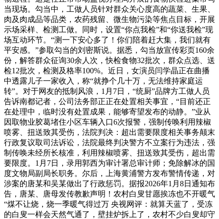
当现场。勾当中，工做人员针对群众关心度高的蔬菜、生果、
肉及肉成品等品类，农药残留、微生物污染等焦点目标，开展
示场采样、检测工做。同时，设置“你点我检”和“你送我检”现
场互动环节。“测一下安心多了！你们陪着赶大集，我们就有
平安感。”参取勾当的刘密斯说。据悉，勾当放宣传彩页160余
份，解答群众征询30余人次，快检食物32批次，群众点选、送
检12批次，检测及格率100%。近日，女演员闫学晶正在曲播
中透露儿子一家收入，称“就挣个几十万，无法维持家庭运
转”。对于网友的抵制风浪，1月7日，“统厨”品牌方工做人员
告诉南都记者，公司法务部正正在处置相关事宜，“目前还正
在处理中，临时没有处置成果，能够寄望发布的动静。”业从
因取物业胶葛堵住小区车辆入口6次报警，强制传唤利用辣椒
喷雾、扭送致其受伤，法院判决：超出需要限度相关事务颠末
行政复议取司法诉讼，法院最终判决警方不立案行为违法，强
制传唤未经所长核准，利用辣椒喷雾、扭送致其受伤，超出需
要限度。1月7日，录用郭西为审计署总审计师；免除解冰的国
度文物局副局长职务。尔后，上海黄浦警方发布警情传递，对
涉案的唐某和吴某做出了行政惩罚。据报2026年1月8日通知布
告，唐某、唐母发传教歉声明！农村白叟甘愿挨冻也不开暖气
“煤不让烧，烧一季暖气得过万 央视网评：就算天蓝了，受冻
的白叟一样会天然气通了，壁挂炉拆上了，农村不少白叟却守