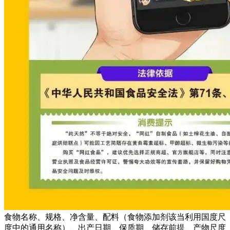
食物名称、规格、净含量、配料（食物添加剂该当利用国度尺
度中的通用名称）、出产日期、保质期、储存前提、产物尺度