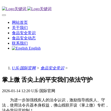
网站首页
关于我们
食品安全常识
食品安全动态
联系我们
English
U乐·国际官网
>
食品安全常识
>
掌上微 舌尖上的平安我们依法守护
2026-01-14 12:20
U乐·国际官网
为进一步加强残疾人的法令认识，激励指导残疾人、守
法，使用法令兵器本身权益，佛山残联开设《掌上微》专栏，
法令学问尽控制！