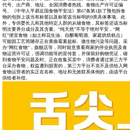
代号、出产商、地址、全国消费者热线、食物出产许可证编
号。《中华人平易近国食物平安法》第67条第1款了预包拆食
物的包拆上该当有标签以及标签该当标明的9类具体事项。此
外，专供婴长儿和其他特定人群的从辅食物，其标签还该当标
明次要养分成分及其含量。“纯天然”不等于绝对平安，“网
红”便宜食物（如土榨花生油、自酿葡萄酒、家庭烘焙糕点）
可能因工艺简陋存正在黄曲霉素超标、微生物污染等问题。采
办“网红食物”，旗舰店等，同时留意查看商家的停业执照及食
物运营许可证，强调功能等的宣传套，并保留好购物凭证，碰
到食物平安问题及时。正在收集买卖中，消费者通过第三方平
台采办食物，权益遭到损害的，第三方平台不克不及供给入网
食物运营者的实正在名称、地址和无效联系体例的，由该平台
供给者补偿。