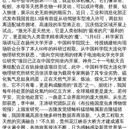
壮，却不会等闲损坏——这，就是软体机械人。它们像章鱼、
蚯蚓、水母等天然界生物一样灵动，可以或许弯曲、舒展、钻
入狭缝，展示出史无前例的顺应力。近日，工业和消息化部正
式发布我国首批L3级有前提从动驾驶车型准入许可，两款别
离适配城市拥堵、高速段的车型将正在、沉庆指定区域开展上
试点。“激光不是天然光，它是人类创制的‘最准的尺’‘最利的
刀’，更是能为人类需求精准调光的‘魔’。”1月6日，科学家百
场讲坛正在扬州大学开讲，中国科学院院士、传授姚建铨向现
场听众分享了本人60年的科研过程取。从中国科学院大连化学
物理研究所获悉，“面向空间使用的锂离子电池电化学光学原
位研究”项目已正在中国空间坐内开展。神舟二十一号航天员
乘组配合正在轨操做该项目尝试，此中，中国科学院大连化学
物理研究所研究员张洪章做为载荷专家阐扬了其专业劣势。硫
化氢气息如臭鸡蛋，正在天然气开采、炼油、煤化工中大量发
生。它不只有毒，更是构成酸雨的“首恶”之一。据统计，我国
每年待处置的硫化氢约80亿立方米，全球规模更是庞大。若何
平安、完全地处置它，一曲是工业界面对的庞大挑和。从生态
部获悉，李中林、王涛研究团队正在《布拉格国度虫豸博物馆
馆报》上颁发研究——吉隆发觉猎蝽科猛猎蝽属新吉隆猛猎
蝽，我国青藏高原生物多样性数据库再添新。“人类工程取大
天然的完满融合！”不久前，贵州花江峡谷大桥方才建成通车
便火遍全网，各地旅客接连不断，只为感触感染新晋世界第一