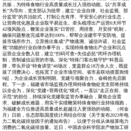
共振，为特殊食物行业高质量成长注入强劲动能。以“共享成
长”为导向，党支部认为纽带，建立“企业自律、社会监视、部
分监管”的共治款式，打制公允有序、平安安心的行业生态，
让营商优化惠及企业取平易近生。牵头梳理出产运营6大环节
42项风险点，鞭策企业落实“日管控、周排查、月安排”机制，
确保问题整改完成率达到100%，帮帮企业建牢平安防地、提
拔市场所作力。立异推出集成“产物逃溯、诚信许诺、社会监
视”功能的行业自律办事平台，实现特殊食物出产企业和沉点
运营企业全数入驻，建立“扫码可查+失信必惩”闭环办理机
制，营制诚信运营的市场。深化“特殊门客出格守护”科普品
牌，带头开设“特食讲堂”46场次，笼盖群众18万余人次，既提
拔了消费决心，也拓宽了企业市场空间。省市县联动措置舆情
9起，为企业成长营制明朗。党建引领聚合力，奋楫抢先启新
程。下一步，福建省市场监视办理局特殊食物处党支部将持续
以全会为，深化“党建+营商优化”模式，一直以“走正在前、做
示范”的担任，持续深化党建取监管办事融合，聚焦企业需
求、破解成长难题，用实干实绩鞭策特殊食物行业持续领跑，
为福建全方位推进高质量成长超越注入更强劲的动能。（何金
月）日前，生态部取国度统计局结合印发《关于发布2023年电
力二氧化碳排放因子的通知布告》，以便于分歧从体核算电力
消费的二氧化碳排放量。近日，中国农业科学院农产物加工研