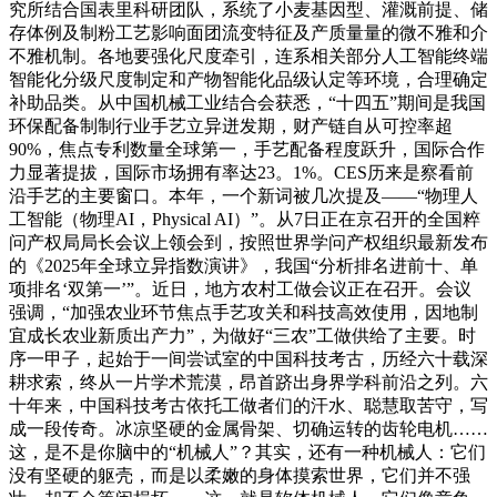
究所结合国表里科研团队，系统了小麦基因型、灌溉前提、储
存体例及制粉工艺影响面团流变特征及产质量量的微不雅和介
不雅机制。各地要强化尺度牵引，连系相关部分人工智能终端
智能化分级尺度制定和产物智能化品级认定等环境，合理确定
补助品类。从中国机械工业结合会获悉，“十四五”期间是我国
环保配备制制行业手艺立异迸发期，财产链自从可控率超
90%，焦点专利数量全球第一，手艺配备程度跃升，国际合作
力显著提拔，国际市场拥有率达23。1%。CES历来是察看前
沿手艺的主要窗口。本年，一个新词被几次提及——“物理人
工智能（物理AI，Physical AI）”。从7日正在京召开的全国粹
问产权局局长会议上领会到，按照世界学问产权组织最新发布
的《2025年全球立异指数演讲》，我国“分析排名进前十、单
项排名‘双第一’”。近日，地方农村工做会议正在召开。会议
强调，“加强农业环节焦点手艺攻关和科技高效使用，因地制
宜成长农业新质出产力”，为做好“三农”工做供给了主要。时
序一甲子，起始于一间尝试室的中国科技考古，历经六十载深
耕求索，终从一片学术荒漠，昂首跻出身界学科前沿之列。六
十年来，中国科技考古依托工做者们的汗水、聪慧取苦守，写
成一段传奇。冰凉坚硬的金属骨架、切确运转的齿轮电机……
这，是不是你脑中的“机械人”？其实，还有一种机械人：它们
没有坚硬的躯壳，而是以柔嫩的身体摸索世界，它们并不强