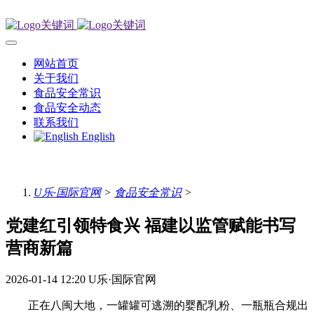
网站首页
关于我们
食品安全常识
食品安全动态
联系我们
English
U乐·国际官网
>
食品安全常识
>
党建红引领特食兴 福建以监管赋能书写
营商新篇
2026-01-14 12:20
U乐·国际官网
正在八闽大地，一罐罐可逃溯的婴配乳粉、一瓶瓶合规出