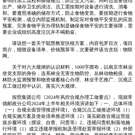
要明白加工流程和操做规范，防止交叉污染。同时也需要连结
出产、储存卫生的清洁。员工需按期对设备进行清洗、消毒
和。要遵照准确的储存方式，防止食物变质。要按期进行食物
平安检测，成立内部监视机制。制定应对食物平安变乱的应急
预案。完美食物平安办理轨制是确保食物平安的主要保障，需
要企业或组织高度注沉并不竭勤奋。
请设想一套关于聪慧教室扶植方案，内容包罗目次，项目
简介，细致设备清单、价钱预算等，次要硬件该当含括：物联
网。
关于对六大规律的认识材料，1000字摆布，以南京市林业
坐党支部的身份，连系林业无害生物防控、丛林动物检疫、丛
林防火监测预警和物资储蓄核心办理、林业手艺推广、沉视正
在工做过程中认识、落实六大规律。
按照集团公司《2024年风控合规办理工做要点》。现就常
德邮政分公司2024年上半年相关环境演讲如下：一、总体环境
（一）合规全面管理推进环境1。合规沉点工做推进环境（1）
合规实施方案及使命清单推进环境（2）落实邮政合规运营提
拔步履环境（摆设、自查、问责等）2。违规问责机制落地施
行环境（1）成立违规举报机制及受理处置举报环境（2）外部