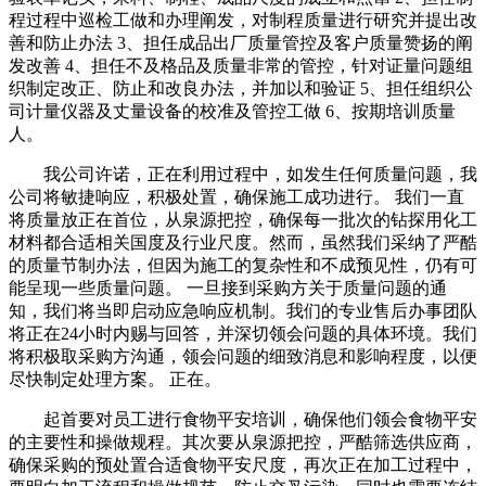
程过程中巡检工做和办理阐发，对制程质量进行研究并提出改
善和防止办法 3、担任成品出厂质量管控及客户质量赞扬的阐
发改善 4、担任不及格品及质量非常的管控，针对证量问题组
织制定改正、防止和改良办法，并加以和验证 5、担任组织公
司计量仪器及丈量设备的校准及管控工做 6、按期培训质量
人。
我公司许诺，正在利用过程中，如发生任何质量问题，我
公司将敏捷响应，积极处置，确保施工成功进行。 我们一直
将质量放正在首位，从泉源把控，确保每一批次的钻探用化工
材料都合适相关国度及行业尺度。然而，虽然我们采纳了严酷
的质量节制办法，但因为施工的复杂性和不成预见性，仍有可
能呈现一些质量问题。 一旦接到采购方关于质量问题的通
知，我们将当即启动应急响应机制。我们的专业售后办事团队
将正在24小时内赐与回答，并深切领会问题的具体环境。我们
将积极取采购方沟通，领会问题的细致消息和影响程度，以便
尽快制定处理方案。 正在。
起首要对员工进行食物平安培训，确保他们领会食物平安
的主要性和操做规程。其次要从泉源把控，严酷筛选供应商，
确保采购的预处置合适食物平安尺度，再次正在加工过程中，