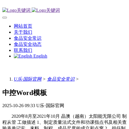
网站首页
关于我们
食品安全常识
食品安全动态
联系我们
English
U乐·国际官网
>
食品安全常识
>
中控Word模板
2025-10-26 09:33
U乐·国际官网
2020年8月至2021年10月 晶澳（越南）太阳能无限公司 制
程从管 工做描述 1、制定质量法式文件和功课指点书及相关查
验表单记实，来料、制程、成品尺度的成立和点窜 2、担任制