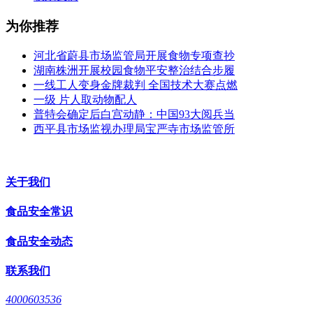
为你推荐
河北省蔚县市场监管局开展食物专项查抄
湖南株洲开展校园食物平安整治结合步履
一线工人变身金牌裁判 全国技术大赛点燃
一级 片人取动物配人
普特会确定后白宫动静：中国93大阅兵当
西平县市场监视办理局宝严寺市场监管所
关于我们
食品安全常识
食品安全动态
联系我们
4000603536