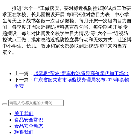
推进“六个一”工做落实。要对标近视防控试验试点工做要
求正在学校、长儿园摆设开展“每班张准对数目力表、中小学
生每天上下战书各做一次目保健操、每月开您一次级内目力自
测、每季度开周次近视防控科普宣教勾当、每学期初开展 专
题摆设、每年对比阐发全校学生目力情况”等“六个一”近视防
控试点工做，摸索总结近视防控立异行动和无效方式，让泛博
中小学生、长儿、教师和家长都参取到近视防控中来勾当方
案？。
上一篇：
赵露思“帮农”翻车收冰雹果高价卖代加工场出
下一篇：
广东省韶关市市场监视办理局发布2025年食物
平安
关于我们
食品安全常识
食品安全动态
联系我们