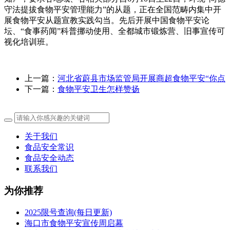
守法提拔食物平安管理能力”的从题，正在全国范畴内集中开
展食物平安从题宣教实践勾当。先后开展中国食物平安论
坛、“食事药闻”科普挪动使用、全都城市锻炼营、旧事宣传可
视化培训班。
上一篇：
河北省蔚县市场监管局开展商超食物平安“你点
下一篇：
食物平安卫生怎样赞扬
关于我们
食品安全常识
食品安全动态
联系我们
为你推荐
2025限号查询(每日更新)
海口市食物平安宣传周启幕