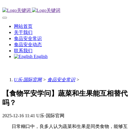
网站首页
关于我们
食品安全常识
食品安全动态
联系我们
English
U乐·国际官网
>
食品安全常识
>
【食物平安学问】蔬菜和生果能互相替代
吗？
2025-12-16 11:41
U乐·国际官网
日常糊口中，良多人认为蔬菜和生果是同类食物，能够互