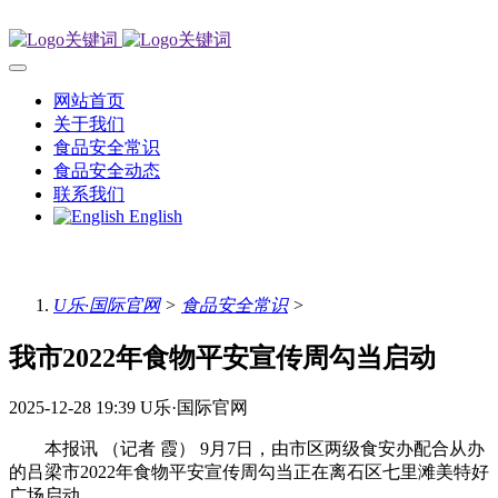
网站首页
关于我们
食品安全常识
食品安全动态
联系我们
English
U乐·国际官网
>
食品安全常识
>
我市2022年食物平安宣传周勾当启动
2025-12-28 19:39
U乐·国际官网
本报讯 （记者 霞） 9月7日，由市区两级食安办配合从办
的吕梁市2022年食物平安宣传周勾当正在离石区七里滩美特好
广场启动。