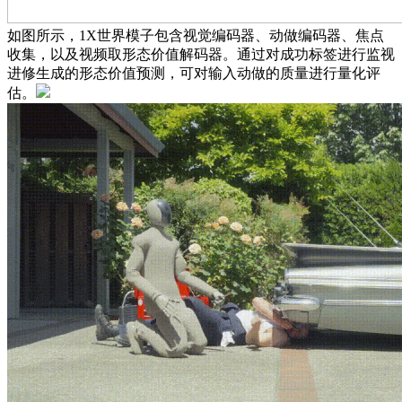
如图所示，1X世界模子包含视觉编码器、动做编码器、焦点
收集，以及视频取形态价值解码器。通过对成功标签进行监视
进修生成的形态价值预测，可对输入动做的质量进行量化评
估。