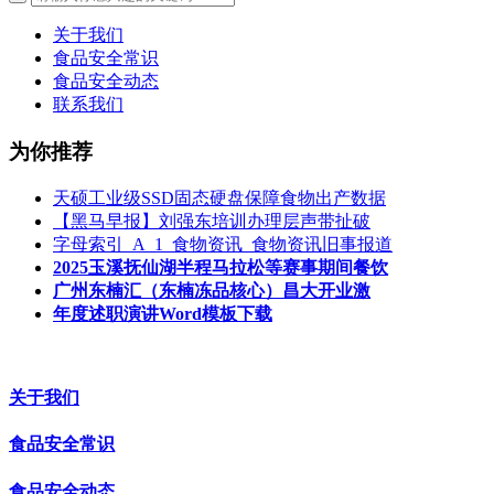
关于我们
食品安全常识
食品安全动态
联系我们
为你推荐
天硕工业级SSD固态硬盘保障食物出产数据
【黑马早报】刘强东培训办理层声带扯破
字母索引_A_1_食物资讯_食物资讯旧事报道
2025玉溪抚仙湖半程马拉松等赛事期间餐饮
广州东楠汇（东楠冻品核心）昌大开业激
年度述职演讲Word模板下载
关于我们
食品安全常识
食品安全动态