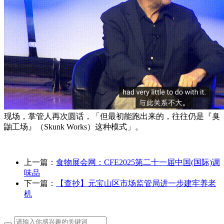
现场，掌管人再次圆话，「但最初能跑出来的，往往仍是『臭
鼬工场』（Skunk Works）这种模式」。
上一篇：
食物展会网：CFE2025第二十一届中国(国际)调
味品
下一篇：
【查抄】元宝山区市场监管局进一步建牢养老
机