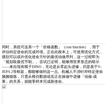
同时，系统可连系一个「价格函数」（cost function），用于
评估特定使命的完成环境。正在此根本上，可使用优化方式，
搜刮可以或许优化使命方针的最优动做序列，这一过程即为
「规划取最优节制」。尝试已证明，能够用世界形态的暗示
——来自现有模子DINO，无论是从零起头进修，仍是基于V-
JEPA 2等框架，都能够做到这一点。机械人不消针对特定使命
频频锻炼，只需从模仿数据或实正在操做中进修「动做-成
果」的关系，就能零样本完成新使命。