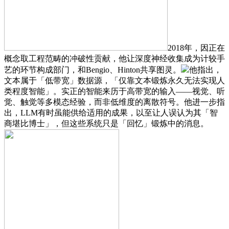
2018年，因正在
概念取工程范畴的冲破性贡献，他让深度神经收集成为计较手
艺的环节构成部门，和Bengio、Hinton共享图灵。
他指出，
文本属于「低带宽」数据源，「仅靠文本锻炼永久无法实现人
类程度智能」。实正的智能来历于高带宽的输入——视觉、听
觉、触觉等多模态经验，而非低维度的离散符号。他进一步指
出，LLM有时虽能供给适用的成果，以至让人误认为其「智
商堪比博士」，但这些系统只是「回忆」锻炼中的消息。