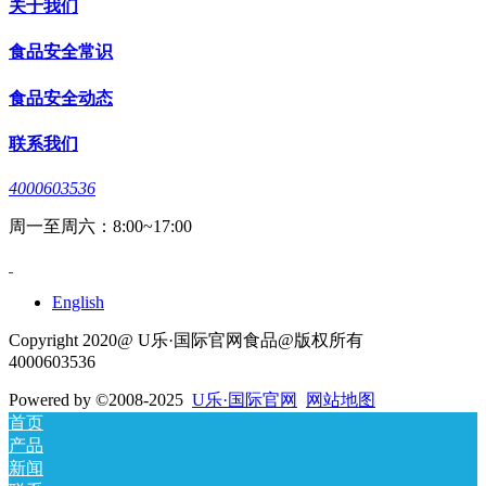
关于我们
食品安全常识
食品安全动态
联系我们
4000603536
周一至周六：8:00~17:00
English
Copyright 2020@ U乐·国际官网食品@版权所有
4000603536
Powered by
©2008-2025
U乐·国际官网
网站地图
首页
产品
新闻