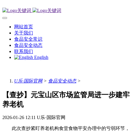
网站首页
关于我们
食品安全常识
食品安全动态
联系我们
English
U乐·国际官网
>
食品安全动态
>
【查抄】元宝山区市场监管局进一步建牢
养老机
2026-01-26 12:11
U乐·国际官网
此次查抄紧盯养老机构食堂食物平安办理中的亏弱环节，