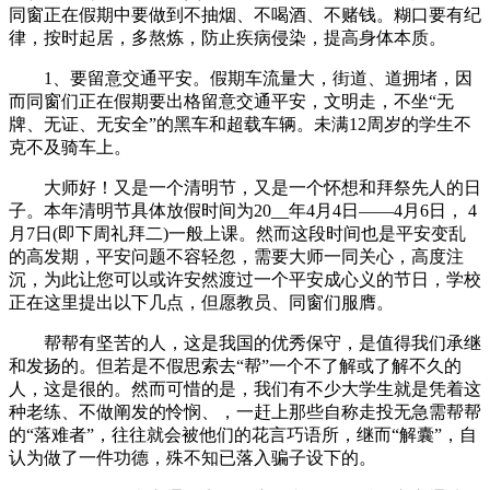
同窗正在假期中要做到不抽烟、不喝酒、不赌钱。糊口要有纪
律，按时起居，多熬炼，防止疾病侵染，提高身体本质。
1、要留意交通平安。假期车流量大，街道、道拥堵，因
而同窗们正在假期要出格留意交通平安，文明走，不坐“无
牌、无证、无安全”的黑车和超载车辆。未满12周岁的学生不
克不及骑车上。
大师好！又是一个清明节，又是一个怀想和拜祭先人的日
子。本年清明节具体放假时间为20__年4月4日——4月6日， 4
月7日(即下周礼拜二)一般上课。然而这段时间也是平安变乱
的高发期，平安问题不容轻忽，需要大师一同关心，高度注
沉，为此让您可以或许安然渡过一个平安成心义的节日，学校
正在这里提出以下几点，但愿教员、同窗们服膺。
帮帮有坚苦的人，这是我国的优秀保守，是值得我们承继
和发扬的。但若是不假思索去“帮”一个不了解或了解不久的
人，这是很的。然而可惜的是，我们有不少大学生就是凭着这
种老练、不做阐发的怜悯、，一赶上那些自称走投无急需帮帮
的“落难者”，往往就会被他们的花言巧语所，继而“解囊”，自
认为做了一件功德，殊不知已落入骗子设下的。