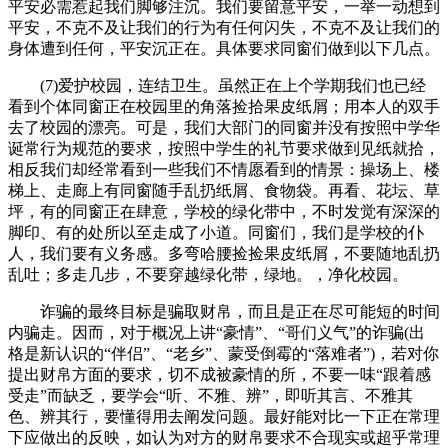
平安必需惹起我们脚够注沉。我们要留意平安，一举一动想到
平安，不克不及让我们的行为有任何闪失，不克不及让我们的
身体遭到任何，平安沉正在。具体要求同窗们做到以下几点。
(7)爱护校园，连结卫生。虽然正在上个学期我们也已经
看到个体同窗正在校园里的角落捡拾果皮纸屑；用本人的双手
去了校园的漂亮。可是，我们大部门的同窗并没有按照中学华
诞常行为规范的要求，按照中学生的礼节要求做到见纸就拾，
相反我们却经常看到一些我们不情愿看到的情景：操场上、楼
梯上、走廊上有同窗随手乱扔纸屑、食物袋。再看、花坛、草
坪，有的同窗正在肆意，学校的绿化带中，不时发觉有深深的
脚印、有的处所以至走成了小道。同窗们，我们是学校的仆
人，我们要有义务感。多弯哈腰捡捡果皮纸屑，不要随地乱扔
乱吐；多走几步，不要穿越绿化带，绿地。，净化校园。
诈骗的最终目标是骗取财帛，而且是正在尽可能短的时间
内骗走。因而，对于概况上讲“豪情”、“哥们义气”的诈骗(出
格是新认识的“伴侣”、“老乡”、蒙受倒霉的“落难者”)，若对你
提出财帛方面的要求，切不成被豪情的所，不要一味“跟着感
受走”而缺乏，要学会“听、不雅、辨”，即听其言、不雅其
色、辨其行，要懂得用去阐发问题。最好能对比一下正在常理
下应做出的反映，如认为对方的财帛要求不合现实或超乎常理