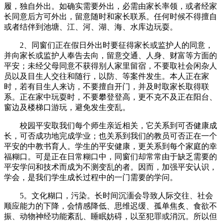
履，独自外出。如确实需要外出，必需由家长率领，或者经家
长同意后方可外出，留意随时和家长联系。任何时候不得擅自
或者结伴到池塘、江、河、湖、海、水库边玩耍。
2、同窗们正在假日外出时要征得家长或监护人的同意，
并向家长或监护人奉告去向，留意交通、人身、财富等方面的
平安；未经父母同意不获得别人家里留宿，不要取社会闲杂人
员以及目生人交往和随行，以防、等案件发生。本人正在家
时，若有目生人来访，不要擅自开门，并及时取家长取得联
系。正在家中玩耍时，不要攀登登高，更不克不及正在阳台、
窗边及楼梯口游玩，避免发生变乱。
校园平安取我们每个师生亲近相关，它关系到可否健康成
长，可否成功地完成学业；也关系到我们的教员可否正在一个
平安的中教书育人。学生的平安健康，更关系到每个家庭的幸
福糊口。可是正在日常糊口中，同窗们却常常由于缺乏需要的
平安学问和技术而成为不测变乱的者。因而，加强平安认识，
学会，是我们学生成长过程中的一门需要的学问。
5。文化糊口，污染。长时间沉湎会导致人际交往、社会
顺应能力的下降，会情感降低、思维迟缓、孤单焦炙、食欲不
振、动物神经功能紊乱、睡眠妨碍，以至犯罪或消沉。所以但