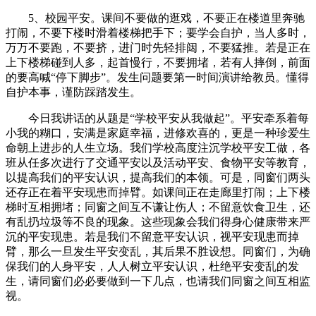
5、校园平安。课间不要做的逛戏，不要正在楼道里奔驰
打闹，不要下楼时滑着楼梯把手下；要学会自护，当人多时，
万万不要跑，不要挤，进门时先轻排闼，不要猛推。若是正在
上下楼梯碰到人多，起首慢行，不要拥堵，若有人摔倒，前面
的要高喊“停下脚步”。发生问题要第一时间演讲给教员。懂得
自护本事，谨防踩踏发生。
今日我讲话的从题是“学校平安从我做起”。平安牵系着每
小我的糊口，安满是家庭幸福，进修欢喜的，更是一种珍爱生
命朝上进步的人生立场。我们学校高度注沉学校平安工做，各
班从任多次进行了交通平安以及活动平安、食物平安等教育，
以提高我们的平安认识，提高我们的本领。可是，同窗们两头
还存正在着平安现患而掉臂。如课间正在走廊里打闹；上下楼
梯时互相拥堵；同窗之间互不谦让伤人；不留意饮食卫生，还
有乱扔垃圾等不良的现象。这些现象会我们得身心健康带来严
沉的平安现患。若是我们不留意平安认识，视平安现患而掉
臂，那么一旦发生平安变乱，其后果不胜设想。同窗们，为确
保我们的人身平安，人人树立平安认识，杜绝平安变乱的发
生，请同窗们必必要做到一下几点，也请我们同窗之间互相监
视。