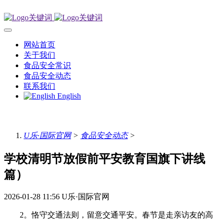
网站首页
关于我们
食品安全常识
食品安全动态
联系我们
English
U乐·国际官网
>
食品安全动态
>
学校清明节放假前平安教育国旗下讲线
篇）
2026-01-28 11:56
U乐·国际官网
2。恪守交通法则，留意交通平安。春节是走亲访友的高