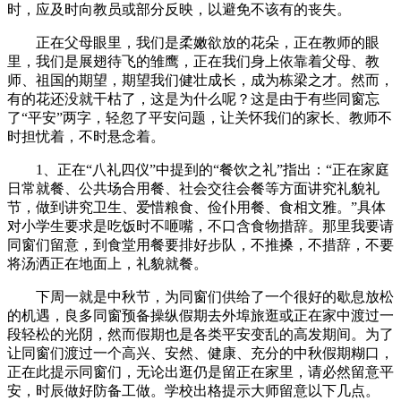
时，应及时向教员或部分反映，以避免不该有的丧失。
正在父母眼里，我们是柔嫩欲放的花朵，正在教师的眼
里，我们是展翅待飞的雏鹰，正在我们身上依靠着父母、教
师、祖国的期望，期望我们健壮成长，成为栋梁之才。然而，
有的花还没就干枯了，这是为什么呢？这是由于有些同窗忘
了“平安”两字，轻忽了平安问题，让关怀我们的家长、教师不
时担忧着，不时悬念着。
1、正在“八礼四仪”中提到的“餐饮之礼”指出：“正在家庭
日常就餐、公共场合用餐、社会交往会餐等方面讲究礼貌礼
节，做到讲究卫生、爱惜粮食、俭仆用餐、食相文雅。”具体
对小学生要求是吃饭时不咂嘴，不口含食物措辞。那里我要请
同窗们留意，到食堂用餐要排好步队，不推搡，不措辞，不要
将汤洒正在地面上，礼貌就餐。
下周一就是中秋节，为同窗们供给了一个很好的歇息放松
的机遇，良多同窗预备操纵假期去外埠旅逛或正在家中渡过一
段轻松的光阴，然而假期也是各类平安变乱的高发期间。为了
让同窗们渡过一个高兴、安然、健康、充分的中秋假期糊口，
正在此提示同窗们，无论出逛仍是留正在家里，请必然留意平
安，时辰做好防备工做。学校出格提示大师留意以下几点。