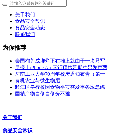
关于我们
食品安全常识
食品安全动态
联系我们
为你推荐
泰国榴莲成堆烂正在摊上就由于一块只写
早报｜iPhone Air 国行预售延期苹果发声西
河南工业大学70周年校庆通知布告（第一
有机农业与微生物肥
黔江区举行校园食物平安突发事务应急练
国精产物自偷自偷旁不雅
关于我们
食品安全常识