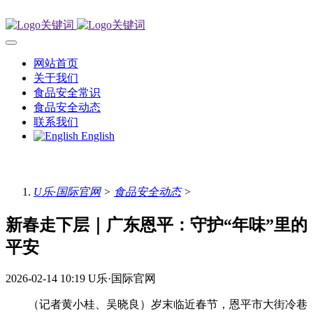
网站首页
关于我们
食品安全常识
食品安全动态
联系我们
English
U乐·国际官网
>
食品安全动态
>
新春走下层｜广东恩平：守护“年味”里的
平安
2026-02-14 10:19
U乐·国际官网
（记者黄小桂、吴晓良）岁末临近春节，恩平市大街冷巷