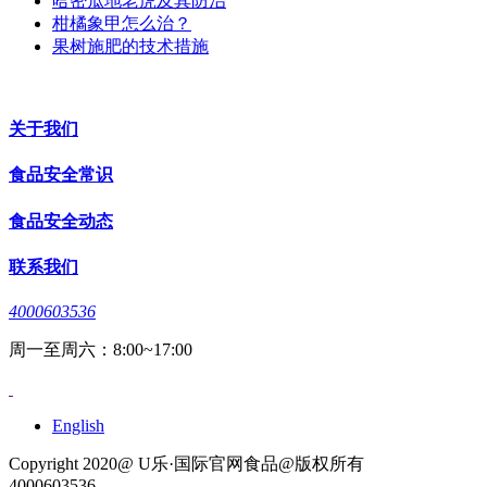
哈密瓜地老虎及其防治
柑橘象甲怎么治？
果树施肥的技术措施
关于我们
食品安全常识
食品安全动态
联系我们
4000603536
周一至周六：8:00~17:00
English
Copyright 2020@ U乐·国际官网食品@版权所有
4000603536