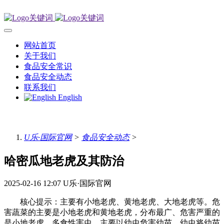
网站首页
关于我们
食品安全常识
食品安全动态
联系我们
English
U乐·国际官网
>
食品安全动态
>
哈密瓜地老虎及其防治
2025-02-16 12:07
U乐·国际官网
核心提示：主要有小地老虎、黄地老虎、大地老虎等。危
害蔬菜的主要是小地老虎和黄地老虎，分布最广、危害严重的
是小地老虎。多食性害虫，主要以幼虫危害幼苗。幼虫将幼苗