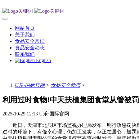
网站首页
关于我们
食品安全常识
食品安全动态
联系我们
English
U乐·国际官网
>
食品安全动态
>
利用过时食物!中天扶植集团食堂从管被罚3
2025-10-29 12:13
U乐·国际官网
近日，天津市北辰区市场监视办理局发布一则行政惩罚决定书
过时的环境下，有侥幸心理，仍加工发卖，存正在居心，被罚款30
中天扶植集团无限公司的食堂进行监视查抄时发觉，厨房操做间操做