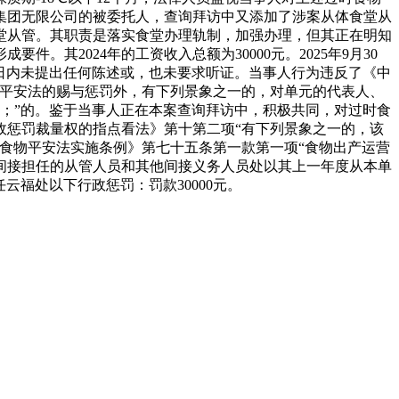
集团无限公司的被委托人，查询拜访中又添加了涉案从体食堂从
堂从管。其职责是落实食堂办理轨制，加强办理，但其正在明知
其2024年的工资收入总额为30000元。2025年9月30
在刻日内未提出任何陈述或，也未要求听证。当事人行为违反了《中
物平安法的赐与惩罚外，有下列景象之一的，对单元的代表人、
为；”的。鉴于当事人正在本案查询拜访中，积极共同，对过时食
政惩罚裁量权的指点看法》第十第二项“有下列景象之一的，该
食物平安法实施条例》第七十五条第一款第一项“食物出产运营
间接担任的从管人员和其他间接义务人员处以其上一年度从本单
云福处以下行政惩罚：罚款30000元。